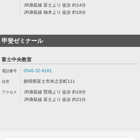
JR身延線 富士より 徒歩 約14分
JR身延線 柚木より 徒歩 約18分
甲斐ゼミナール
富士中央教室
0545-32-8181
静岡県富士市米之宮町111
JR身延線 竪堀より 徒歩 約18分
JR身延線 富士より 徒歩 約21分