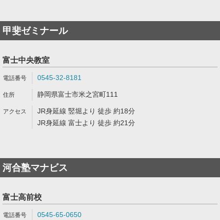
甲斐ゼミナール
富士中央教室
0545-32-8181
静岡県富士市米之宮町111
JR身延線 竪堀より 徒歩 約18分
JR身延線 富士より 徒歩 約21分
河合塾マナビス
富士高前校
0545-65-0650