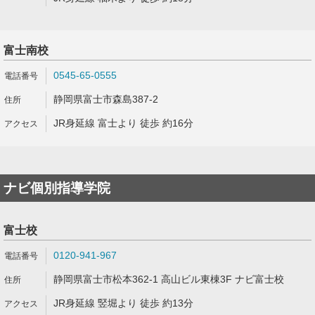
富士南校
0545-65-0555
静岡県富士市森島387-2
JR身延線 富士より 徒歩 約16分
ナビ個別指導学院
富士校
0120-941-967
静岡県富士市松本362-1 高山ビル東棟3F ナビ富士校
JR身延線 竪堀より 徒歩 約13分