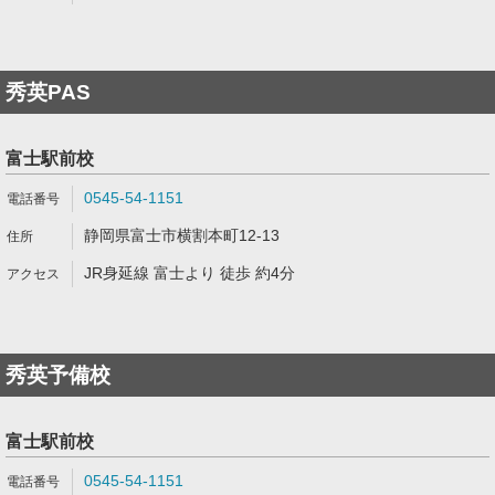
秀英PAS
富士駅前校
0545-54-1151
静岡県富士市横割本町12-13
JR身延線 富士より 徒歩 約4分
秀英予備校
富士駅前校
0545-54-1151