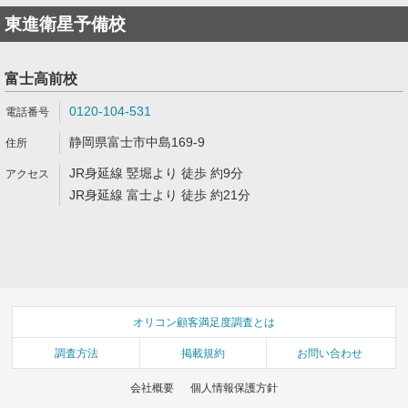
東進衛星予備校
富士高前校
0120-104-531
静岡県富士市中島169-9
JR身延線 竪堀より 徒歩 約9分
JR身延線 富士より 徒歩 約21分
オリコン顧客満足度調査とは
調査方法
掲載規約
お問い合わせ
会社概要
個人情報保護方針