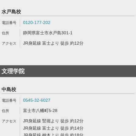
水戸島校
0120-177-202
静岡県富士市水戸島301-1
JR身延線 富士より 徒歩 約12分
文理学院
中島校
0545-32-6027
富士市八幡町5-28
JR身延線 竪堀より 徒歩 約12分
JR身延線 富士より 徒歩 約14分
JR身延線 柚木より 徒歩 約18分