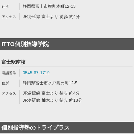
静岡県富士市横割本町12-13
JR身延線 富士より 徒歩 約4分
ITTO個別指導学院
富士駅南校
0545-67-1719
静岡県富士市水戸島元町12-5
JR身延線 富士より 徒歩 約4分
JR身延線 柚木より 徒歩 約18分
個別指導塾のトライプラス