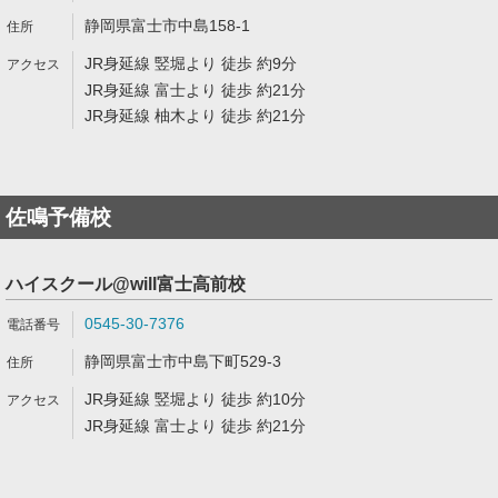
静岡県富士市中島158-1
JR身延線 竪堀より 徒歩 約9分
JR身延線 富士より 徒歩 約21分
JR身延線 柚木より 徒歩 約21分
佐鳴予備校
ハイスクール@will富士高前校
0545-30-7376
静岡県富士市中島下町529-3
JR身延線 竪堀より 徒歩 約10分
JR身延線 富士より 徒歩 約21分