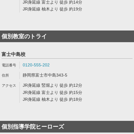
JR身延線 富士より 徒歩 約14分
JR身延線 柚木より 徒歩 約19分
個別教室のトライ
富士中島校
0120-555-202
静岡県富士市中島343-5
JR身延線 竪堀より 徒歩 約12分
JR身延線 富士より 徒歩 約15分
JR身延線 柚木より 徒歩 約18分
個別指導学院ヒーローズ