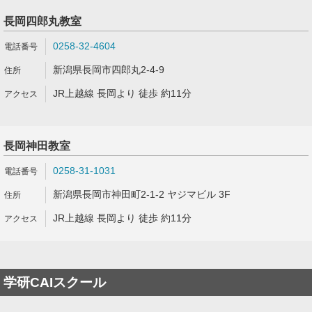
長岡四郎丸教室
0258-32-4604
新潟県長岡市四郎丸2-4-9
JR上越線 長岡より 徒歩 約11分
長岡神田教室
0258-31-1031
新潟県長岡市神田町2-1-2 ヤジマビル 3F
JR上越線 長岡より 徒歩 約11分
学研CAIスクール