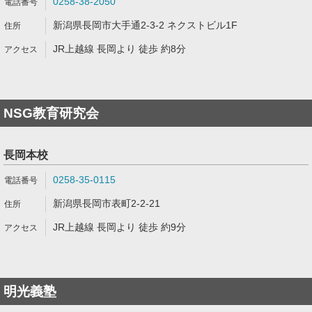
0258-38-2050
新潟県長岡市大手通2-3-2 ネクストビル1F
JR上越線 長岡より 徒歩 約8分
NSG教育研究会
長岡本校
0258-35-0115
新潟県長岡市表町2-2-21
JR上越線 長岡より 徒歩 約9分
明光義塾