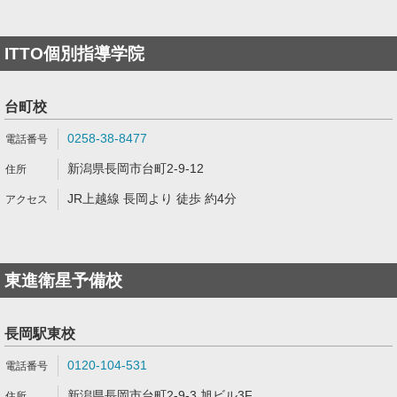
ITTO個別指導学院
台町校
0258-38-8477
新潟県長岡市台町2-9-12
JR上越線 長岡より 徒歩 約4分
東進衛星予備校
長岡駅東校
0120-104-531
新潟県長岡市台町2-9-3 旭ビル3F