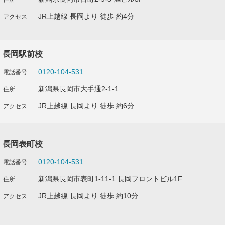
JR上越線 長岡より 徒歩 約4分
長岡駅前校
0120-104-531
新潟県長岡市大手通2-1-1
JR上越線 長岡より 徒歩 約6分
長岡表町校
0120-104-531
新潟県長岡市表町1-11-1 長岡フロントビル1F
JR上越線 長岡より 徒歩 約10分