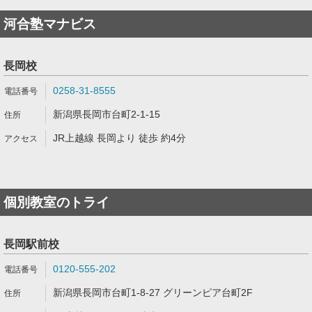
河合塾マナビス
長岡校
0258-31-8555
新潟県長岡市台町2-1-15
JR上越線 長岡より 徒歩 約4分
個別教室のトライ
長岡駅前校
0120-555-202
新潟県長岡市台町1-8-27 グリーンピア台町2F