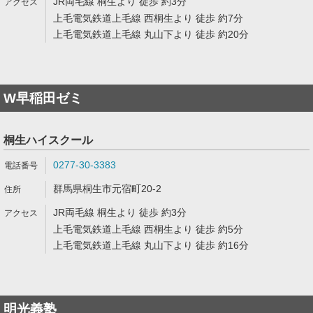
JR両毛線 桐生より 徒歩 約3分
上毛電気鉄道上毛線 西桐生より 徒歩 約7分
上毛電気鉄道上毛線 丸山下より 徒歩 約20分
W早稲田ゼミ
桐生ハイスクール
0277-30-3383
群馬県桐生市元宿町20-2
JR両毛線 桐生より 徒歩 約3分
上毛電気鉄道上毛線 西桐生より 徒歩 約5分
上毛電気鉄道上毛線 丸山下より 徒歩 約16分
明光義塾