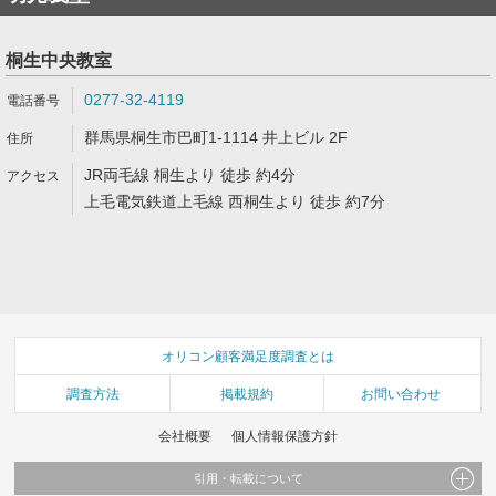
桐生中央教室
0277-32-4119
群馬県桐生市巴町1-1114 井上ビル 2F
JR両毛線 桐生より 徒歩 約4分
上毛電気鉄道上毛線 西桐生より 徒歩 約7分
オリコン顧客満足度調査とは
調査方法
掲載規約
お問い合わせ
会社概要
個人情報保護方針
引用・転載について