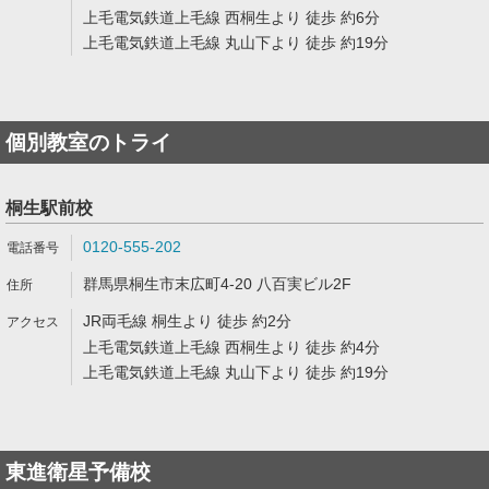
上毛電気鉄道上毛線 西桐生より 徒歩 約6分
上毛電気鉄道上毛線 丸山下より 徒歩 約19分
個別教室のトライ
桐生駅前校
0120-555-202
群馬県桐生市末広町4-20 八百実ビル2F
JR両毛線 桐生より 徒歩 約2分
上毛電気鉄道上毛線 西桐生より 徒歩 約4分
上毛電気鉄道上毛線 丸山下より 徒歩 約19分
東進衛星予備校