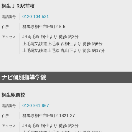
桐生ＪＲ駅前校
0120-104-531
群馬県桐生市巴町2-5-5
JR両毛線 桐生より 徒歩 約3分
上毛電気鉄道上毛線 西桐生より 徒歩 約6分
上毛電気鉄道上毛線 丸山下より 徒歩 約17分
ナビ個別指導学院
桐生駅前校
0120-941-967
群馬県桐生市巴町2-1821-27
JR両毛線 桐生より 徒歩 約3分