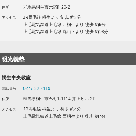
群馬県桐生市元宿町20-2
JR両毛線 桐生より 徒歩 約3分
上毛電気鉄道上毛線 西桐生より 徒歩 約5分
上毛電気鉄道上毛線 丸山下より 徒歩 約16分
明光義塾
桐生中央教室
0277-32-4119
群馬県桐生市巴町1-1114 井上ビル 2F
JR両毛線 桐生より 徒歩 約4分
上毛電気鉄道上毛線 西桐生より 徒歩 約7分