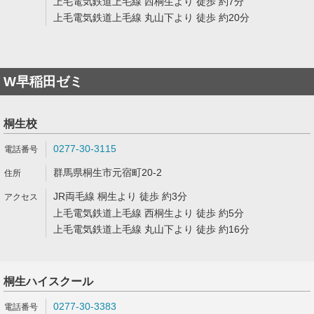
上毛電気鉄道上毛線 西桐生より 徒歩 約7分
上毛電気鉄道上毛線 丸山下より 徒歩 約20分
W早稲田ゼミ
桐生校
0277-30-3115
群馬県桐生市元宿町20-2
JR両毛線 桐生より 徒歩 約3分
上毛電気鉄道上毛線 西桐生より 徒歩 約5分
上毛電気鉄道上毛線 丸山下より 徒歩 約16分
桐生ハイスクール
0277-30-3383