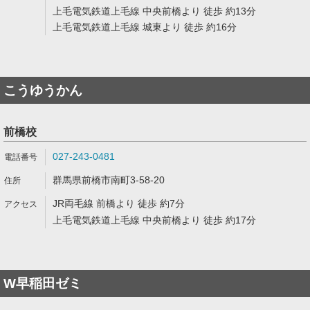
上毛電気鉄道上毛線 中央前橋より 徒歩 約13分
上毛電気鉄道上毛線 城東より 徒歩 約16分
こうゆうかん
前橋校
027-243-0481
群馬県前橋市南町3-58-20
JR両毛線 前橋より 徒歩 約7分
上毛電気鉄道上毛線 中央前橋より 徒歩 約17分
W早稲田ゼミ