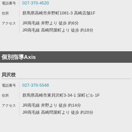
027-370-4520
群馬県高崎市井野町1081-3 高崎店舗1F
JR両毛線 井野より 徒歩 約6分
JR両毛線 高崎問屋町より 徒歩 約18分
個別指導Axis
貝沢校
027-370-5548
群馬県高崎市東貝沢町3-34-1 深町ビル 1F
JR両毛線 井野より 徒歩 約14分
JR両毛線 高崎問屋町より 徒歩 約20分