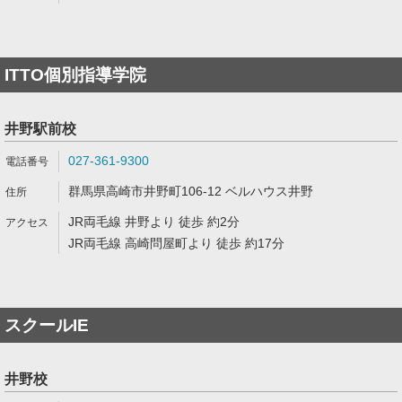
ITTO個別指導学院
井野駅前校
027-361-9300
群馬県高崎市井野町106-12 ベルハウス井野
JR両毛線 井野より 徒歩 約2分
JR両毛線 高崎問屋町より 徒歩 約17分
スクールIE
井野校