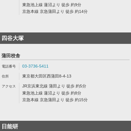
東急池上線 蓮沼より 徒歩 約9分
京急本線 京急蒲田より 徒歩 約14分
四谷大塚
蒲田校舎
03-3736-5411
東京都大田区西蒲田8-4-13
JR京浜東北線 蒲田より 徒歩 約5分
東急池上線 蓮沼より 徒歩 約8分
京急本線 京急蒲田より 徒歩 約15分
日能研