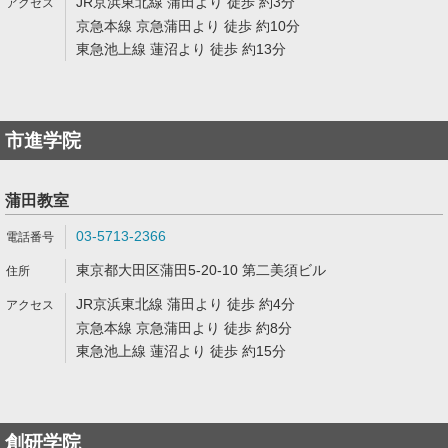
JR京浜東北線 蒲田より 徒歩 約3分
京急本線 京急蒲田より 徒歩 約10分
東急池上線 蓮沼より 徒歩 約13分
市進学院
蒲田教室
03-5713-2366
東京都大田区蒲田5-20-10 第二美須ビル
JR京浜東北線 蒲田より 徒歩 約4分
京急本線 京急蒲田より 徒歩 約8分
東急池上線 蓮沼より 徒歩 約15分
創研学院