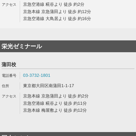
京急空港線 糀谷より 徒歩 約2分
京急本線 京急蒲田より 徒歩 約12分
京急空港線 大鳥居より 徒歩 約16分
栄光ゼミナール
蒲田校
03-3732-1801
東京都大田区南蒲田1-1-17
京急本線 京急蒲田より 徒歩 約2分
京急空港線 糀谷より 徒歩 約11分
京急本線 梅屋敷より 徒歩 約12分