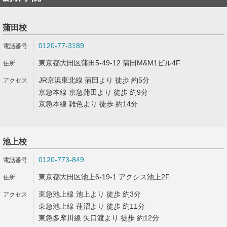
蒲田校
0120-77-3189
東京都大田区蒲田5-49-12 蒲田M&M1ビル4F
JR京浜東北線 蒲田より 徒歩 約5分
京急本線 京急蒲田より 徒歩 約9分
京急本線 雑色より 徒歩 約14分
池上校
0120-773-849
東京都大田区池上6-19-1 アクシス池上2F
東急池上線 池上より 徒歩 約3分
東急池上線 蓮沼より 徒歩 約11分
東急多摩川線 矢口渡より 徒歩 約12分