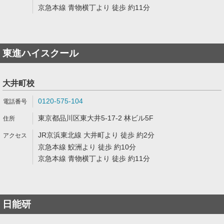
京急本線 青物横丁より 徒歩 約11分
東進ハイスクール
大井町校
0120-575-104
東京都品川区東大井5-17-2 林ビル5F
JR京浜東北線 大井町より 徒歩 約2分
京急本線 鮫洲より 徒歩 約10分
京急本線 青物横丁より 徒歩 約11分
日能研