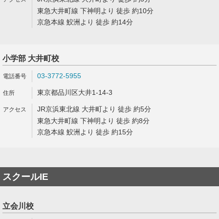
東急大井町線 下神明より 徒歩 約10分
京急本線 鮫洲より 徒歩 約14分
小学部 大井町校
03-3772-5955
東京都品川区大井1-14-3
JR京浜東北線 大井町より 徒歩 約5分
東急大井町線 下神明より 徒歩 約8分
京急本線 鮫洲より 徒歩 約15分
スクールIE
立会川校