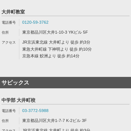
大井町教室
0120-59-3762
東京都品川区大井1-10-3 YKビル 5F
JR京浜東北線 大井町より 徒歩 約3分
東急大井町線 下神明より 徒歩 約10分
京急本線 鮫洲より 徒歩 約14分
サピックス
中学部 大井町校
03-3772-5988
東京都品川区大井1-7-7 K-2ビル 3F
JR京浜東北線 大井町より 徒歩 約3分