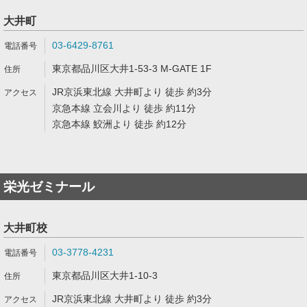
大井町
03-6429-8761
東京都品川区大井1-53-3 M-GATE 1F
JR京浜東北線 大井町より 徒歩 約3分
京急本線 立会川より 徒歩 約11分
京急本線 鮫洲より 徒歩 約12分
栄光ゼミナール
大井町校
03-3778-4231
東京都品川区大井1-10-3
JR京浜東北線 大井町より 徒歩 約3分