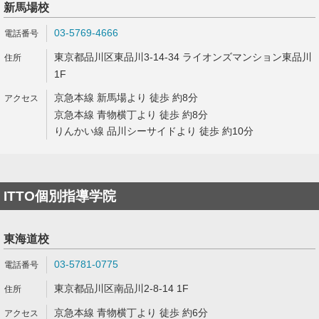
新馬場校
03-5769-4666
東京都品川区東品川3-14-34 ライオンズマンション東品川
1F
京急本線 新馬場より 徒歩 約8分
京急本線 青物横丁より 徒歩 約8分
りんかい線 品川シーサイドより 徒歩 約10分
ITTO個別指導学院
東海道校
03-5781-0775
東京都品川区南品川2-8-14 1F
京急本線 青物横丁より 徒歩 約6分