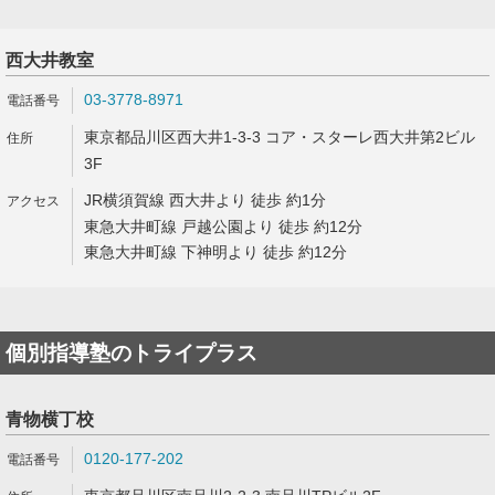
西大井教室
03-3778-8971
東京都品川区西大井1-3-3 コア・スターレ西大井第2ビル
3F
JR横須賀線 西大井より 徒歩 約1分
東急大井町線 戸越公園より 徒歩 約12分
東急大井町線 下神明より 徒歩 約12分
個別指導塾のトライプラス
青物横丁校
0120-177-202