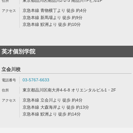
東京都品川区南品川2-2-3 南品川TPビル2F
京急本線 青物横丁より 徒歩 約4分
京急本線 新馬場より 徒歩 約9分
京急本線 鮫洲より 徒歩 約10分
英才個別学院
立会川校
03-5767-6633
東京都品川区南大井4-6-8 オリエンタルビル1・2F
京急本線 立会川より 徒歩 約4分
京急本線 大森海岸より 徒歩 約13分
京急本線 鮫洲より 徒歩 約14分