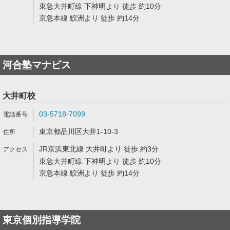
東急大井町線 下神明より 徒歩 約10分
京急本線 鮫洲より 徒歩 約14分
河合塾マナビス
大井町校
03-5718-7099
東京都品川区大井1-10-3
JR京浜東北線 大井町より 徒歩 約3分
東急大井町線 下神明より 徒歩 約10分
京急本線 鮫洲より 徒歩 約14分
東京個別指導学院