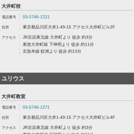
大井町校
03-5746-1221
東京都品川区大井1-49-15 アクセス大井町ビル2F
JR京浜東北線 大井町より 徒歩 約3分
東急大井町線 下神明より 徒歩 約11分
京急本線 鮫洲より 徒歩 約13分
ユリウス
大井町教室
03-5746-1271
東京都品川区大井1-49-15 アクセス大井町ビル4F
JR京浜東北線 大井町より 徒歩 約3分