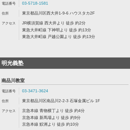
03-5718-1581
東京都品川区西大井1-9-6 ハウスタカ2F
JR横須賀線 西大井より 徒歩 約2分
東急大井町線 下神明より 徒歩 約13分
東急大井町線 戸越公園より 徒歩 約13分
明光義塾
南品川教室
03-3471-3624
東京都品川区南品川2-2-3 石塚金属ビル 1F
京急本線 青物横丁より 徒歩 約4分
京急本線 新馬場より 徒歩 約9分
京急本線 鮫洲より 徒歩 約10分