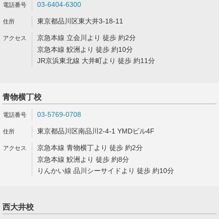
03-6404-6300
東京都品川区東大井3-18-11
京急本線 立会川より 徒歩 約2分
京急本線 鮫洲より 徒歩 約10分
JR京浜東北線 大井町より 徒歩 約11分
青物横丁校
03-5769-0708
東京都品川区南品川2-4-1 YMDビル4F
京急本線 青物横丁より 徒歩 約2分
京急本線 鮫洲より 徒歩 約8分
りんかい線 品川シーサイドより 徒歩 約10分
西大井校