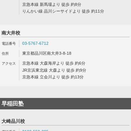
京急本線 新馬場より 徒歩 約8分
りんかい線 品川シーサイドより 徒歩 約11分
南大井校
03-5767-6712
東京都品川区南大井3-8-18
京急本線 大森海岸より 徒歩 約6分
JR京浜東北線 大森より 徒歩 約9分
京急本線 立会川より 徒歩 約13分
早稲田塾
大崎品川校