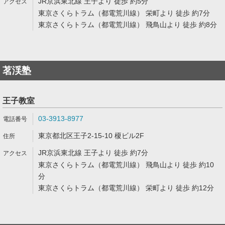
JR京浜東北線 王子より 徒歩 約5分
東京さくらトラム（都電荒川線） 栄町より 徒歩 約7分
東京さくらトラム（都電荒川線） 飛鳥山より 徒歩 約8分
茗渓塾
王子教室
03-3913-8977
東京都北区王子2-15-10 榎ビル2F
JR京浜東北線 王子より 徒歩 約7分
東京さくらトラム（都電荒川線） 飛鳥山より 徒歩 約10
分
東京さくらトラム（都電荒川線） 栄町より 徒歩 約12分