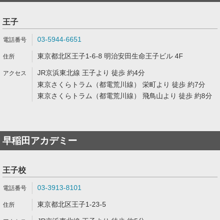
王子
03-5944-6651
東京都北区王子1-6-8 明治安田生命王子ビル 4F
JR京浜東北線 王子より 徒歩 約4分
東京さくらトラム（都電荒川線） 栄町より 徒歩 約7分
東京さくらトラム（都電荒川線） 飛鳥山より 徒歩 約8分
早稲田アカデミー
王子校
03-3913-8101
東京都北区王子1-23-5