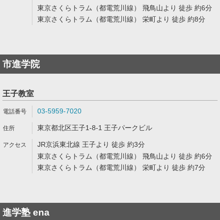
東京さくらトラム（都電荒川線） 飛鳥山より 徒歩 約6分
東京さくらトラム（都電荒川線） 栄町より 徒歩 約8分
市進学院
王子教室
03-5959-7020
東京都北区王子1-8-1 王子パークビル
JR京浜東北線 王子より 徒歩 約3分
東京さくらトラム（都電荒川線） 飛鳥山より 徒歩 約6分
東京さくらトラム（都電荒川線） 栄町より 徒歩 約7分
進学塾 ena