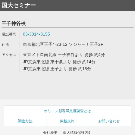
国大セミナー
王子神谷校
03-3914-3155
東京都北区王子4-23-12 ソジャーナ王子2F
東京メトロ南北線 王子神谷より 徒歩 約4分
JR京浜東北線 東十条より 徒歩 約14分
JR京浜東北線 王子より 徒歩 約15分
オリコン顧客満足度調査とは
調査方法
掲載規約
お問い合わせ
会社概要
個人情報保護方針