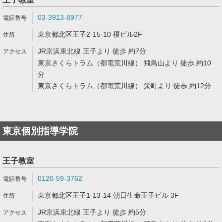
03-3913-8977
東京都北区王子2-15-10 榎ビル2F
JR京浜東北線 王子より 徒歩 約7分
東京さくらトラム（都電荒川線） 飛鳥山より 徒歩 約10
分
東京さくらトラム（都電荒川線） 栄町より 徒歩 約12分
東京個別指導学院
王子教室
0120-59-3762
東京都北区王子1-13-14 朝日生命王子ビル 3F
JR京浜東北線 王子より 徒歩 約5分