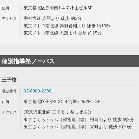
東京都北区赤羽南1-4-7 小山ビル3F
宇都宮線 赤羽より 徒歩 約3分
東京メトロ南北線 赤羽岩淵より 徒歩 約10分
東京メトロ南北線 志茂より 徒歩 約15分
個別指導塾ノーバス
王子校
03-6903-2388
東京都北区王子2-31-8 河屋ビル2F・3F
JR京浜東北線 王子より 徒歩 約6分
東京さくらトラム（都電荒川線） 飛鳥山より 徒歩 約9分
東京さくらトラム（都電荒川線） 栄町より 徒歩 約10分