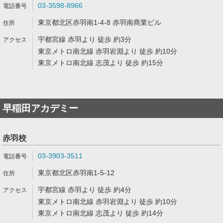
03-3598-8966
東京都北区赤羽南1-4-8 赤羽南商業ビル
宇都宮線 赤羽より 徒歩 約3分
東京メトロ南北線 赤羽岩淵より 徒歩 約10分
東京メトロ南北線 志茂より 徒歩 約15分
早稲田アカデミー
赤羽校
03-3903-3511
東京都北区赤羽南1-5-12
宇都宮線 赤羽より 徒歩 約4分
東京メトロ南北線 赤羽岩淵より 徒歩 約10分
東京メトロ南北線 志茂より 徒歩 約14分