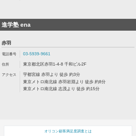
進学塾 ena
赤羽
03-5939-9661
東京都北区赤羽1-4-8 千和ビル2F
宇都宮線 赤羽より 徒歩 約3分
東京メトロ南北線 赤羽岩淵より 徒歩 約8分
東京メトロ南北線 志茂より 徒歩 約15分
オリコン顧客満足度調査とは