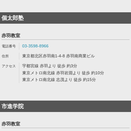
個太郎塾
赤羽教室
03-3598-8966
東京都北区赤羽南1-4-8 赤羽南商業ビル
宇都宮線 赤羽より 徒歩 約3分
東京メトロ南北線 赤羽岩淵より 徒歩 約10分
東京メトロ南北線 志茂より 徒歩 約15分
市進学院
赤羽教室