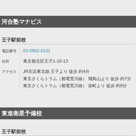
河合塾マナビス
王子駅前校
03-5902-5131
東京都北区王子1-10-13
JR京浜東北線 王子より 徒歩 約4分
東京さくらトラム（都電荒川線） 飛鳥山より 徒歩 約7分
東京さくらトラム（都電荒川線） 栄町より 徒歩 約9分
東進衛星予備校
王子駅前校