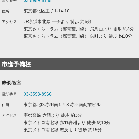
03-5959-5185
東京都北区王子1-14-10
JR京浜東北線 王子より 徒歩 約5分
東京さくらトラム（都電荒川線） 飛鳥山より 徒歩 約8分
東京さくらトラム（都電荒川線） 栄町より 徒歩 約10分
市進予備校
赤羽教室
03-3598-8966
東京都北区赤羽南1-4-8 赤羽南商業ビル
宇都宮線 赤羽より 徒歩 約3分
東京メトロ南北線 赤羽岩淵より 徒歩 約10分
東京メトロ南北線 志茂より 徒歩 約15分