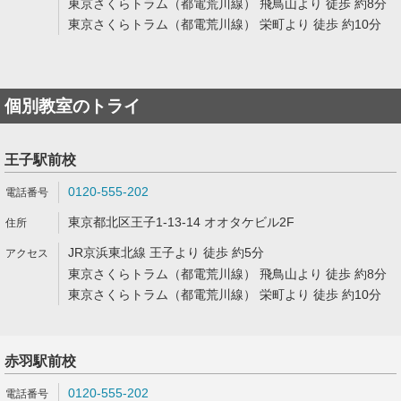
東京さくらトラム（都電荒川線） 飛鳥山より 徒歩 約8分
東京さくらトラム（都電荒川線） 栄町より 徒歩 約10分
個別教室のトライ
王子駅前校
0120-555-202
東京都北区王子1-13-14 オオタケビル2F
JR京浜東北線 王子より 徒歩 約5分
東京さくらトラム（都電荒川線） 飛鳥山より 徒歩 約8分
東京さくらトラム（都電荒川線） 栄町より 徒歩 約10分
赤羽駅前校
0120-555-202