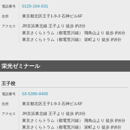
0120-104-531
東京都北区王子1-9-3 石神ビル6F
JR京浜東北線 王子より 徒歩 約3分
東京さくらトラム（都電荒川線） 飛鳥山より 徒歩 約6分
東京さくらトラム（都電荒川線） 栄町より 徒歩 約8分
栄光ゼミナール
王子校
03-5390-8405
東京都北区王子1-9-3 石神ビル5F
JR京浜東北線 王子より 徒歩 約3分
東京さくらトラム（都電荒川線） 飛鳥山より 徒歩 約6分
東京さくらトラム（都電荒川線） 栄町より 徒歩 約8分