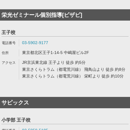
栄光ゼミナール個別指導[ビザビ]
王子校
03-5902-9177
東京都北区王子1-14-5 中嶋屋ビル2F
JR京浜東北線 王子より 徒歩 約5分
東京さくらトラム（都電荒川線） 飛鳥山より 徒歩 約8分
東京さくらトラム（都電荒川線） 栄町より 徒歩 約10分
サピックス
小学部 王子校