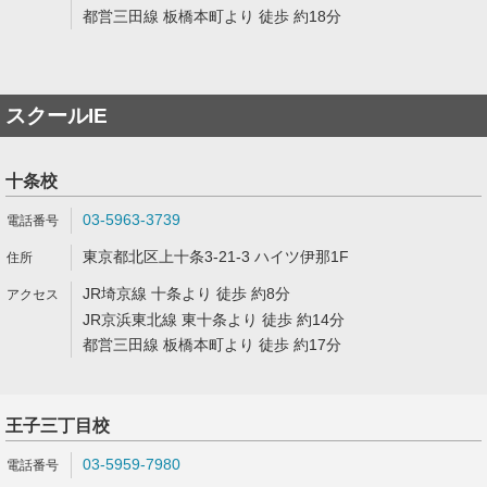
都営三田線 板橋本町より 徒歩 約18分
スクールIE
十条校
03-5963-3739
東京都北区上十条3-21-3 ハイツ伊那1F
JR埼京線 十条より 徒歩 約8分
JR京浜東北線 東十条より 徒歩 約14分
都営三田線 板橋本町より 徒歩 約17分
王子三丁目校
03-5959-7980