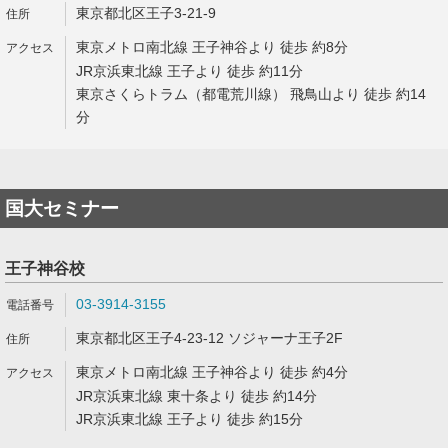
東京都北区王子3-21-9
東京メトロ南北線 王子神谷より 徒歩 約8分
JR京浜東北線 王子より 徒歩 約11分
東京さくらトラム（都電荒川線） 飛鳥山より 徒歩 約14
分
国大セミナー
王子神谷校
03-3914-3155
東京都北区王子4-23-12 ソジャーナ王子2F
東京メトロ南北線 王子神谷より 徒歩 約4分
JR京浜東北線 東十条より 徒歩 約14分
JR京浜東北線 王子より 徒歩 約15分