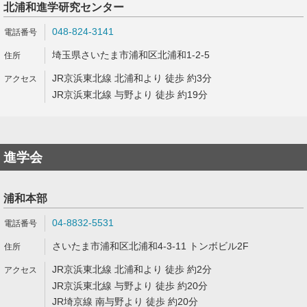
北浦和進学研究センター
048-824-3141
埼玉県さいたま市浦和区北浦和1-2-5
JR京浜東北線 北浦和より 徒歩 約3分
JR京浜東北線 与野より 徒歩 約19分
進学会
浦和本部
04-8832-5531
さいたま市浦和区北浦和4-3-11 トンボビル2F
JR京浜東北線 北浦和より 徒歩 約2分
JR京浜東北線 与野より 徒歩 約20分
JR埼京線 南与野より 徒歩 約20分