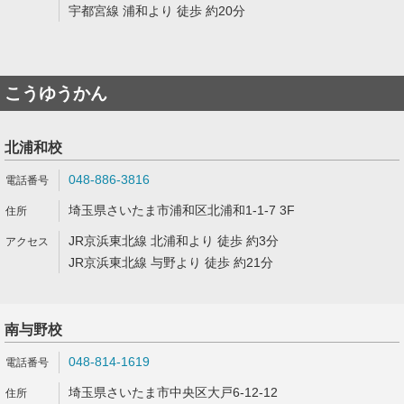
宇都宮線 浦和より 徒歩 約20分
こうゆうかん
北浦和校
048-886-3816
埼玉県さいたま市浦和区北浦和1-1-7 3F
JR京浜東北線 北浦和より 徒歩 約3分
JR京浜東北線 与野より 徒歩 約21分
南与野校
048-814-1619
埼玉県さいたま市中央区大戸6-12-12