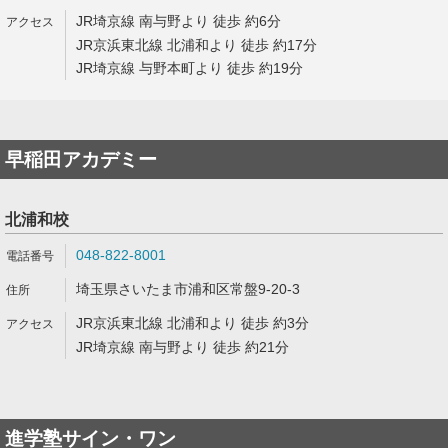
JR埼京線 南与野より 徒歩 約6分
JR京浜東北線 北浦和より 徒歩 約17分
JR埼京線 与野本町より 徒歩 約19分
早稲田アカデミー
北浦和校
048-822-8001
埼玉県さいたま市浦和区常盤9-20-3
JR京浜東北線 北浦和より 徒歩 約3分
JR埼京線 南与野より 徒歩 約21分
進学塾サイン・ワン