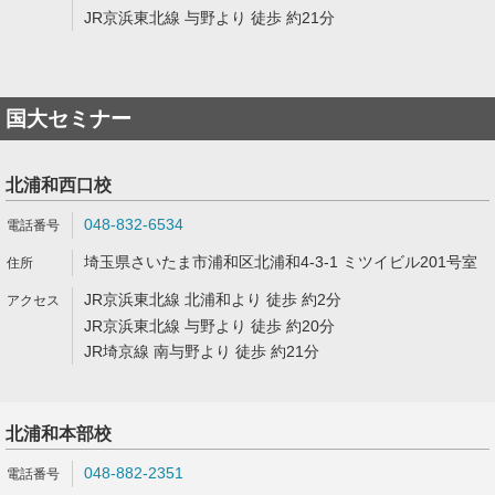
JR京浜東北線 与野より 徒歩 約21分
国大セミナー
北浦和西口校
048-832-6534
埼玉県さいたま市浦和区北浦和4-3-1 ミツイビル201号室
JR京浜東北線 北浦和より 徒歩 約2分
JR京浜東北線 与野より 徒歩 約20分
JR埼京線 南与野より 徒歩 約21分
北浦和本部校
048-882-2351