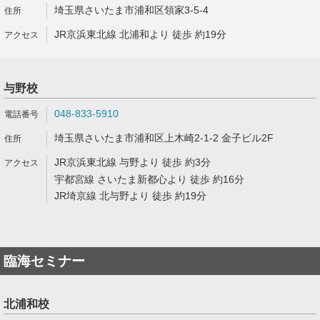
埼玉県さいたま市浦和区領家3-5-4
JR京浜東北線 北浦和より 徒歩 約19分
与野校
048-833-5910
埼玉県さいたま市浦和区上木崎2-1-2 金子ビル2F
JR京浜東北線 与野より 徒歩 約3分
宇都宮線 さいたま新都心より 徒歩 約16分
JR埼京線 北与野より 徒歩 約19分
臨海セミナー
北浦和校