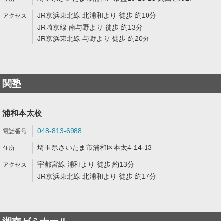
JR京浜東北線 北浦和より 徒歩 約10分
JR埼京線 南与野より 徒歩 約13分
JR京浜東北線 与野より 徒歩 約20分
関塾
浦和本太校
048-813-6988
埼玉県さいたま市浦和区本太4-14-13
宇都宮線 浦和より 徒歩 約13分
JR京浜東北線 北浦和より 徒歩 約17分