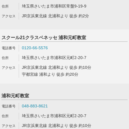
埼玉県さいたま市浦和区常盤9-19-9
JR京浜東北線 北浦和より 徒歩 約2分
スクール21クラスベネッセ 浦和元町教室
0120-66-5576
埼玉県さいたま市浦和区元町2-20-7
JR京浜東北線 北浦和より 徒歩 約10分
宇都宮線 浦和より 徒歩 約20分
浦和元町教室
048-883-8621
埼玉県さいたま市浦和区元町2-20-7
JR京浜東北線 北浦和より 徒歩 約10分