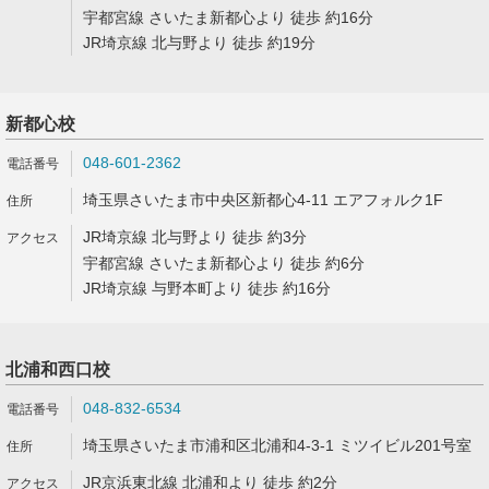
宇都宮線 さいたま新都心より 徒歩 約16分
JR埼京線 北与野より 徒歩 約19分
新都心校
048-601-2362
埼玉県さいたま市中央区新都心4-11 エアフォルク1F
JR埼京線 北与野より 徒歩 約3分
宇都宮線 さいたま新都心より 徒歩 約6分
JR埼京線 与野本町より 徒歩 約16分
北浦和西口校
048-832-6534
埼玉県さいたま市浦和区北浦和4-3-1 ミツイビル201号室
JR京浜東北線 北浦和より 徒歩 約2分