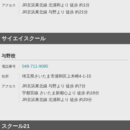
JR京浜東北線 北浦和より 徒歩 約1分
JR京浜東北線 与野より 徒歩 約21分
サイエイスクール
与野校
048-711-9085
埼玉県さいたま市浦和区上木崎4-1-15
JR京浜東北線 与野より 徒歩 約7分
宇都宮線 さいたま新都心より 徒歩 約18分
JR京浜東北線 北浦和より 徒歩 約20分
スクール21