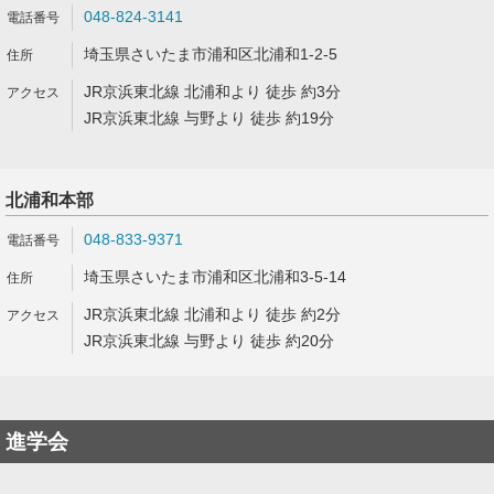
048-824-3141
埼玉県さいたま市浦和区北浦和1-2-5
JR京浜東北線 北浦和より 徒歩 約3分
JR京浜東北線 与野より 徒歩 約19分
北浦和本部
048-833-9371
埼玉県さいたま市浦和区北浦和3-5-14
JR京浜東北線 北浦和より 徒歩 約2分
JR京浜東北線 与野より 徒歩 約20分
進学会