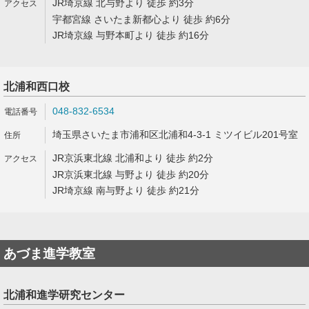
JR埼京線 北与野より 徒歩 約3分
宇都宮線 さいたま新都心より 徒歩 約6分
JR埼京線 与野本町より 徒歩 約16分
北浦和西口校
048-832-6534
埼玉県さいたま市浦和区北浦和4-3-1 ミツイビル201号室
JR京浜東北線 北浦和より 徒歩 約2分
JR京浜東北線 与野より 徒歩 約20分
JR埼京線 南与野より 徒歩 約21分
あづま進学教室
北浦和進学研究センター