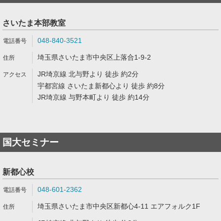
さいたま本部教室
048-840-3521
埼玉県さいたま市中央区上落合1-9-2
JR埼京線 北与野より 徒歩 約2分
宇都宮線 さいたま新都心より 徒歩 約8分
JR埼京線 与野本町より 徒歩 約14分
国大セミナー
新都心校
048-601-2362
埼玉県さいたま市中央区新都心4-11 エアフォルク1F