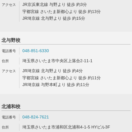
JR京浜東北線 与野より 徒歩 約3分
宇都宮線 さいたま新都心より 徒歩 約13分
JR埼京線 北与野より 徒歩 約15分
北与野校
048-851-6330
埼玉県さいたま市中央区上落合2-11-1
JR埼京線 北与野より 徒歩 約4分
宇都宮線 さいたま新都心より 徒歩 約11分
JR埼京線 与野本町より 徒歩 約11分
北浦和校
048-824-7621
埼玉県さいたま市浦和区北浦和4-1-5 HYビル3F