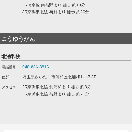
JR埼京線 南与野より 徒歩 約19分
JR京浜東北線 与野より 徒歩 約20分
こうゆうかん
北浦和校
048-886-3816
埼玉県さいたま市浦和区北浦和1-1-7 3F
JR京浜東北線 北浦和より 徒歩 約3分
JR京浜東北線 与野より 徒歩 約21分