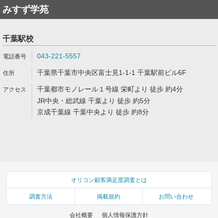
みすず学苑
千葉駅校
043-221-5557
千葉県千葉市中央区富士見1-1-1 千葉駅前ビル6F
千葉都市モノレール１号線 栄町より 徒歩 約4分
JR中央・総武線 千葉より 徒歩 約5分
京成千葉線 千葉中央より 徒歩 約8分
オリコン顧客満足度調査とは
調査方法
掲載規約
お問い合わせ
会社概要
個人情報保護方針