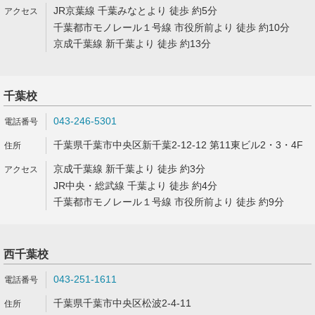
JR京葉線 千葉みなとより 徒歩 約5分
千葉都市モノレール１号線 市役所前より 徒歩 約10分
京成千葉線 新千葉より 徒歩 約13分
千葉校
043-246-5301
千葉県千葉市中央区新千葉2-12-12 第11東ビル2・3・4F
京成千葉線 新千葉より 徒歩 約3分
JR中央・総武線 千葉より 徒歩 約4分
千葉都市モノレール１号線 市役所前より 徒歩 約9分
西千葉校
043-251-1611
千葉県千葉市中央区松波2-4-11