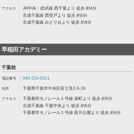
JR中央・総武線 西千葉より 徒歩 約4分
京成千葉線 西登戸より 徒歩 約5分
京成千葉線 みどり台より 徒歩 約9分
早稲田アカデミー
千葉校
043-224-0311
千葉県千葉市中央区富士見2-5-15
千葉都市モノレール１号線 栄町より 徒歩 約5分
京成千葉線 千葉中央より 徒歩 約5分
千葉都市モノレール１号線 葭川公園より 徒歩 約6分