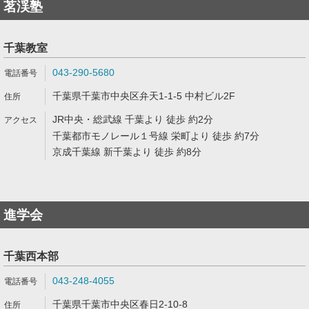
茗渓塾
千葉教室
043-290-5680
千葉県千葉市中央区弁天1-1-5 中村ビル2F
JR中央・総武線 千葉より 徒歩 約2分
千葉都市モノレール１号線 栄町より 徒歩 約7分
京成千葉線 新千葉より 徒歩 約8分
進学会
千葉西本部
043-248-4055
千葉県千葉市中央区春日2-10-8