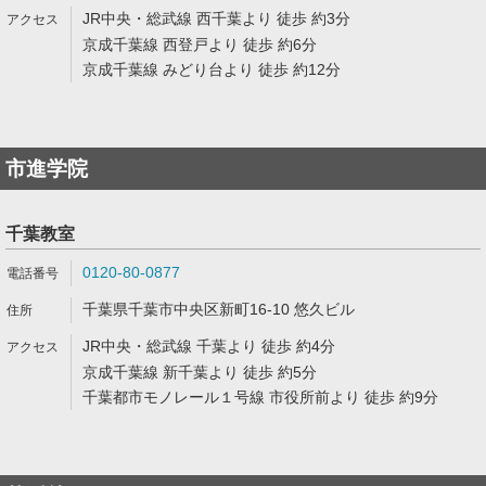
JR中央・総武線 西千葉より 徒歩 約3分
京成千葉線 西登戸より 徒歩 約6分
京成千葉線 みどり台より 徒歩 約12分
市進学院
千葉教室
0120-80-0877
千葉県千葉市中央区新町16-10 悠久ビル
JR中央・総武線 千葉より 徒歩 約4分
京成千葉線 新千葉より 徒歩 約5分
千葉都市モノレール１号線 市役所前より 徒歩 約9分