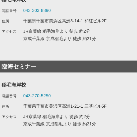
043-303-8860
千葉県千葉市美浜区高洲3-14-1 和紅ビル2F
JR京葉線 稲毛海岸より 徒歩 約2分
京成千葉線 京成稲毛より 徒歩 約21分
臨海セミナー
稲毛海岸校
043-270-5250
千葉県千葉市美浜区高洲1-21-1 三基ビル5F
JR京葉線 稲毛海岸より 徒歩 約2分
京成千葉線 京成稲毛より 徒歩 約21分