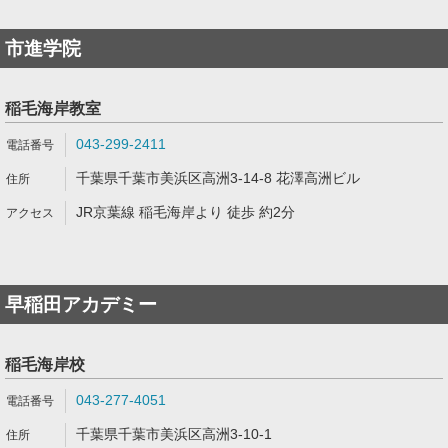
市進学院
稲毛海岸教室
043-299-2411
千葉県千葉市美浜区高洲3-14-8 花澤高洲ビル
JR京葉線 稲毛海岸より 徒歩 約2分
早稲田アカデミー
稲毛海岸校
043-277-4051
千葉県千葉市美浜区高洲3-10-1