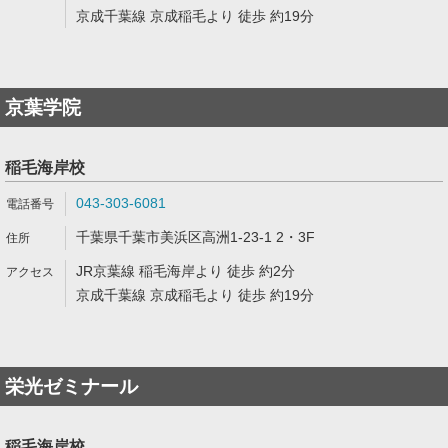
京成千葉線 京成稲毛より 徒歩 約19分
京葉学院
稲毛海岸校
043-303-6081
千葉県千葉市美浜区高洲1-23-1 2・3F
JR京葉線 稲毛海岸より 徒歩 約2分
京成千葉線 京成稲毛より 徒歩 約19分
栄光ゼミナール
稲毛海岸校