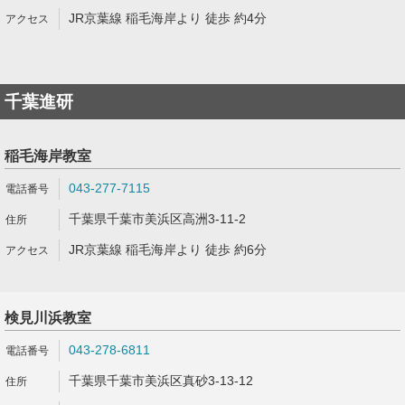
JR京葉線 稲毛海岸より 徒歩 約4分
千葉進研
稲毛海岸教室
043-277-7115
千葉県千葉市美浜区高洲3-11-2
JR京葉線 稲毛海岸より 徒歩 約6分
検見川浜教室
043-278-6811
千葉県千葉市美浜区真砂3-13-12