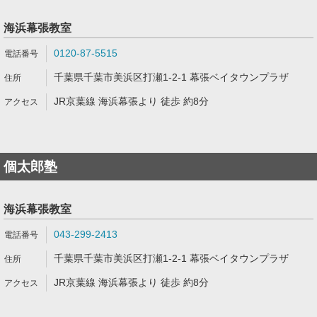
海浜幕張教室
0120-87-5515
千葉県千葉市美浜区打瀬1-2-1 幕張ベイタウンプラザ
JR京葉線 海浜幕張より 徒歩 約8分
個太郎塾
海浜幕張教室
043-299-2413
千葉県千葉市美浜区打瀬1-2-1 幕張ベイタウンプラザ
JR京葉線 海浜幕張より 徒歩 約8分