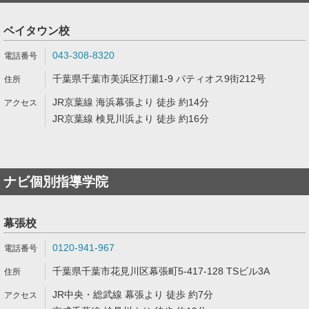
ベイタウン校
043-308-8320
千葉県千葉市美浜区打瀬1-9 パティオス9街212号
JR京葉線 海浜幕張より 徒歩 約14分
JR京葉線 検見川浜より 徒歩 約16分
ナビ個別指導学院
幕張校
0120-941-967
千葉県千葉市花見川区幕張町5-417-128 TSビル3A
JR中央・総武線 幕張より 徒歩 約7分