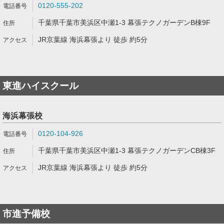
0120-555-202
千葉県千葉市美浜区中瀬1-3 幕張テクノガーデンB棟9F
JR京葉線 海浜幕張より 徒歩 約5分
東進ハイスクール
海浜幕張校
0120-104-926
千葉県千葉市美浜区中瀬1-3 幕張テクノガーデンCB棟3F
JR京葉線 海浜幕張より 徒歩 約5分
市進予備校