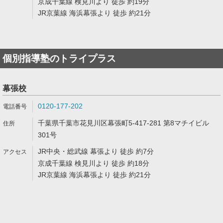
京成千葉線 検見川より 徒歩 約19分
JR京葉線 海浜幕張より 徒歩 約21分
個別指導塾のトライプラス
幕張校
0120-177-202
千葉県千葉市花見川区幕張町5-417-281 第8マチイビル
301号
JR中央・総武線 幕張より 徒歩 約7分
京成千葉線 検見川より 徒歩 約18分
JR京葉線 海浜幕張より 徒歩 約21分