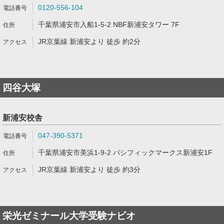
0120-556-104
千葉県浦安市入船1-5-2 NBF新浦安タワー 7F
JR京葉線 新浦安より 徒歩 約2分
四谷大塚
新浦安校舎
047-390-5371
千葉県浦安市美浜1-9-2 パシフィックマークス新浦安1F
JR京葉線 新浦安より 徒歩 約3分
栄光ゼミナール大学受験ナビオ