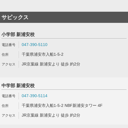
サピックス
小学部 新浦安校
047-390-5110
千葉県浦安市入船1-5-2
JR京葉線 新浦安より 徒歩 約2分
中学部 新浦安校
047-390-5114
千葉県浦安市入船1-5-2 NBF新浦安タワー 4F
JR京葉線 新浦安より 徒歩 約2分