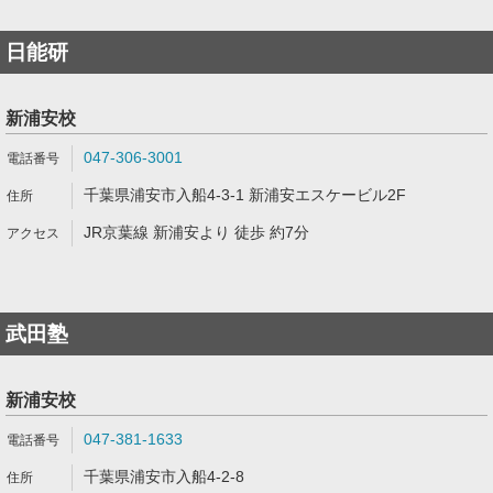
日能研
新浦安校
047-306-3001
千葉県浦安市入船4-3-1 新浦安エスケービル2F
JR京葉線 新浦安より 徒歩 約7分
武田塾
新浦安校
047-381-1633
千葉県浦安市入船4-2-8