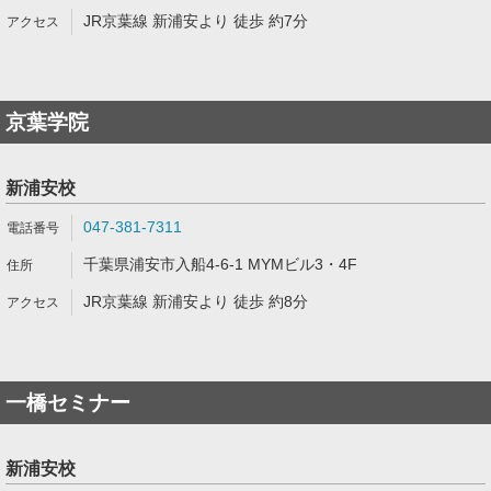
JR京葉線 新浦安より 徒歩 約7分
京葉学院
新浦安校
047-381-7311
千葉県浦安市入船4-6-1 MYMビル3・4F
JR京葉線 新浦安より 徒歩 約8分
一橋セミナー
新浦安校