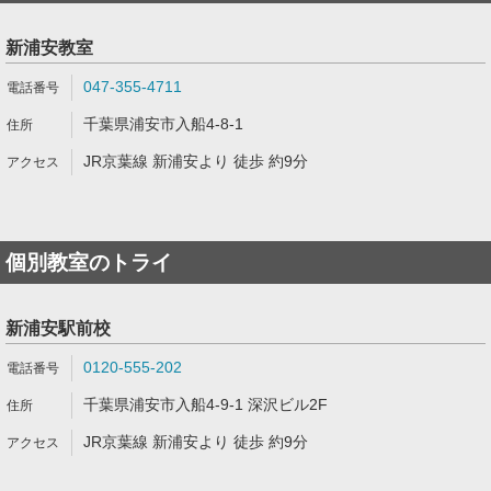
新浦安教室
047-355-4711
千葉県浦安市入船4-8-1
JR京葉線 新浦安より 徒歩 約9分
個別教室のトライ
新浦安駅前校
0120-555-202
千葉県浦安市入船4-9-1 深沢ビル2F
JR京葉線 新浦安より 徒歩 約9分