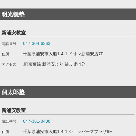
明光義塾
新浦安教室
047-304-6363
千葉県浦安市入船1-4-1 イオン新浦安店7F
JR京葉線 新浦安より 徒歩 約4分
個太郎塾
新浦安教室
047-381-8488
千葉県浦安市入船1-4-1 ショッパーズプラザ8F