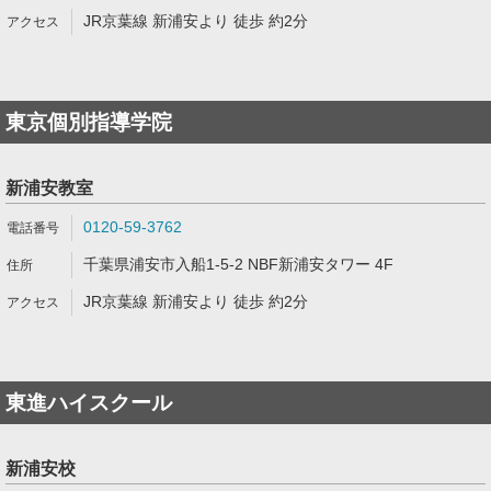
JR京葉線 新浦安より 徒歩 約2分
東京個別指導学院
新浦安教室
0120-59-3762
千葉県浦安市入船1-5-2 NBF新浦安タワー 4F
JR京葉線 新浦安より 徒歩 約2分
東進ハイスクール
新浦安校