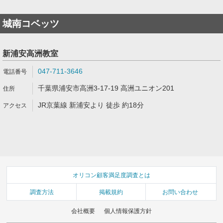
城南コベッツ
新浦安高洲教室
047-711-3646
千葉県浦安市高洲3-17-19 高洲ユニオン201
JR京葉線 新浦安より 徒歩 約18分
オリコン顧客満足度調査とは
調査方法
掲載規約
お問い合わせ
会社概要
個人情報保護方針