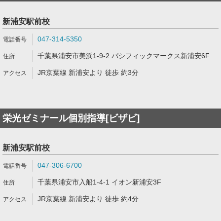
新浦安駅前校
047-314-5350
千葉県浦安市美浜1-9-2 パシフィックマークス新浦安6F
JR京葉線 新浦安より 徒歩 約3分
栄光ゼミナール個別指導[ビザビ]
新浦安駅前校
047-306-6700
千葉県浦安市入船1-4-1 イオン新浦安3F
JR京葉線 新浦安より 徒歩 約4分