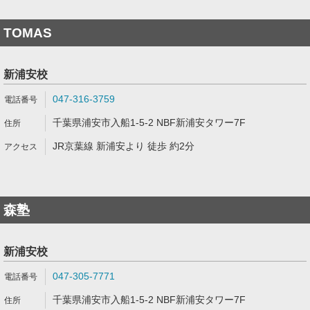
TOMAS
新浦安校
047-316-3759
千葉県浦安市入船1-5-2 NBF新浦安タワー7F
JR京葉線 新浦安より 徒歩 約2分
森塾
新浦安校
047-305-7771
千葉県浦安市入船1-5-2 NBF新浦安タワー7F