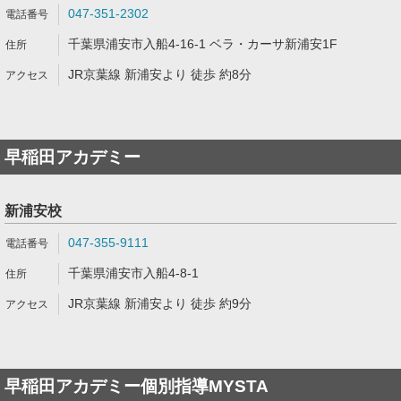
047-351-2302
千葉県浦安市入船4-16-1 ベラ・カーサ新浦安1F
JR京葉線 新浦安より 徒歩 約8分
早稲田アカデミー
新浦安校
047-355-9111
千葉県浦安市入船4-8-1
JR京葉線 新浦安より 徒歩 約9分
早稲田アカデミー個別指導MYSTA