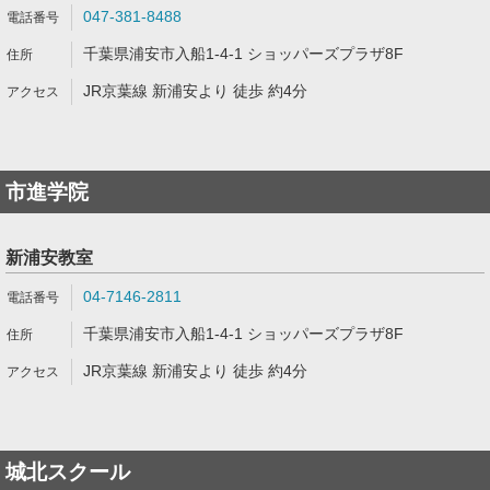
047-381-8488
千葉県浦安市入船1-4-1 ショッパーズプラザ8F
JR京葉線 新浦安より 徒歩 約4分
市進学院
新浦安教室
04-7146-2811
千葉県浦安市入船1-4-1 ショッパーズプラザ8F
JR京葉線 新浦安より 徒歩 約4分
城北スクール