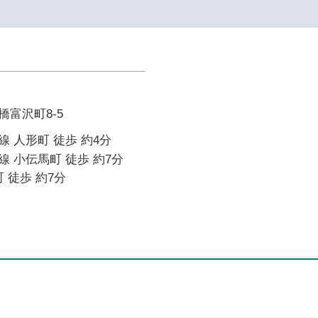
富沢町8-5
 人形町 徒歩 約4分
 小伝馬町 徒歩 約7分
 徒歩 約7分