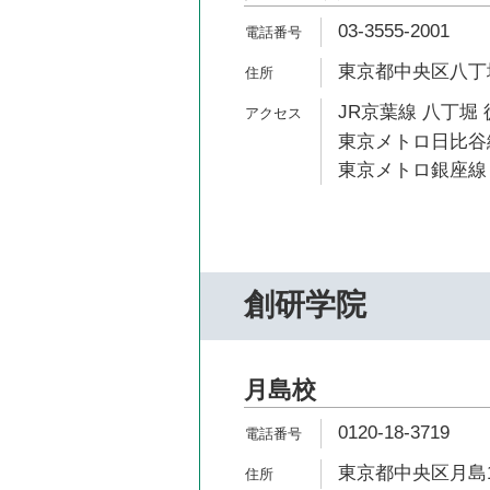
03-3555-2001
東京都中央区八丁堀1
JR京葉線 八丁堀 
東京メトロ日比谷線
東京メトロ銀座線 
創研学院
月島校
0120-18-3719
東京都中央区月島1-1