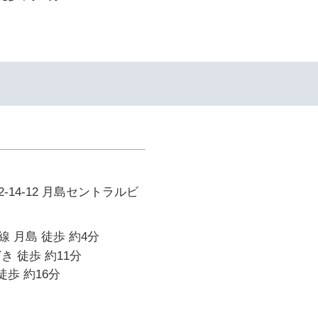
-14-12 月島セントラルビ
 月島 徒歩 約4分
き 徒歩 約11分
徒歩 約16分