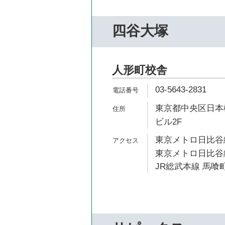
四谷大塚
人形町校舎
03-5643-2831
東京都中央区日本橋
ビル2F
東京メトロ日比谷線
東京メトロ日比谷線
JR総武本線 馬喰町