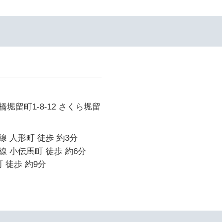
堀留町1-8-12 さくら堀留
 人形町 徒歩 約3分
 小伝馬町 徒歩 約6分
 徒歩 約9分