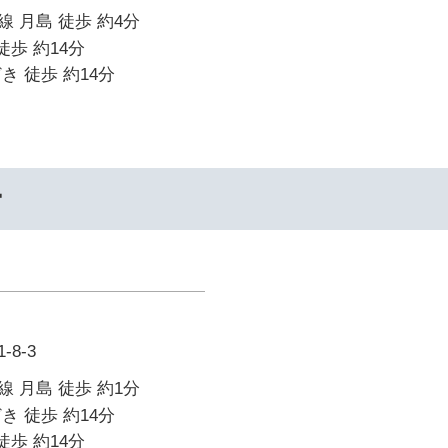
 月島 徒歩 約4分
徒歩 約14分
き 徒歩 約14分
ー
8-3
 月島 徒歩 約1分
き 徒歩 約14分
徒歩 約14分