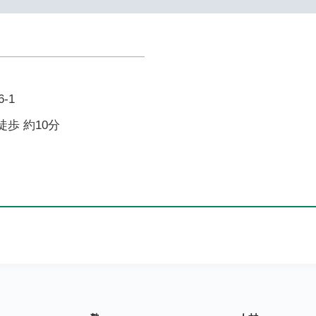
-1
徒歩 約10分