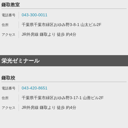
鎌取教室
043-300-0011
千葉県千葉市緑区おゆみ野3-8-1 山太ビル2F
JR外房線 鎌取より 徒歩 約4分
栄光ゼミナール
鎌取校
043-420-8651
千葉県千葉市緑区おゆみ野3-17-1 山善ビル2F
JR外房線 鎌取より 徒歩 約4分