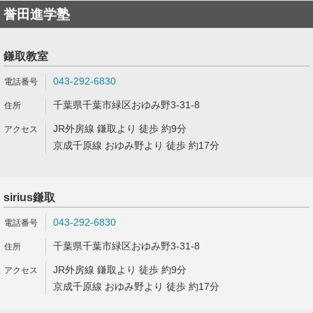
誉田進学塾
鎌取教室
043-292-6830
千葉県千葉市緑区おゆみ野3-31-8
JR外房線 鎌取より 徒歩 約9分
京成千原線 おゆみ野より 徒歩 約17分
sirius鎌取
043-292-6830
千葉県千葉市緑区おゆみ野3-31-8
JR外房線 鎌取より 徒歩 約9分
京成千原線 おゆみ野より 徒歩 約17分