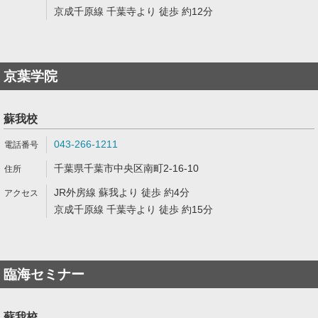
京成千原線 千葉寺より 徒歩 約12分
京葉学院
蘇我校
043-266-1211
千葉県千葉市中央区南町2-16-10
JR外房線 蘇我より 徒歩 約4分
京成千原線 千葉寺より 徒歩 約15分
臨海セミナー
蘇我校