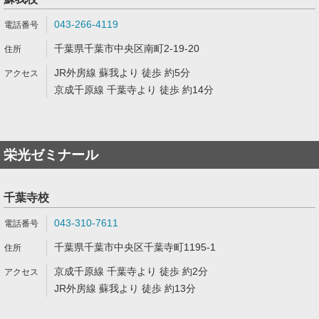
043-266-4119
千葉県千葉市中央区南町2-19-20
JR外房線 蘇我より 徒歩 約5分
京成千原線 千葉寺より 徒歩 約14分
栄光ゼミナール
千葉寺校
043-310-7611
千葉県千葉市中央区千葉寺町1195-1
京成千原線 千葉寺より 徒歩 約2分
JR外房線 蘇我より 徒歩 約13分