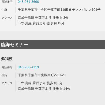
043-261-3666
千葉県千葉市中央区千葉寺町1195-9 テクノパレス101号
京成千原線 千葉寺より 徒歩 約3分
JR外房線 蘇我より 徒歩 約15分
臨海セミナー
蘇我校
043-266-4119
千葉県千葉市中央区南町2-19-20
JR外房線 蘇我より 徒歩 約5分
京成千原線 千葉寺より 徒歩 約14分