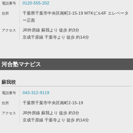
0120-555-202
千葉県千葉市中央区南町2-15-19 MTKビル6F エレベータ
ー正面
JR外房線 蘇我より 徒歩 約3分
京成千原線 千葉寺より 徒歩 約14分
河合塾マナビス
蘇我校
043-312-9119
千葉県千葉市中央区南町2-15-19
JR外房線 蘇我より 徒歩 約3分
京成千原線 千葉寺より 徒歩 約14分