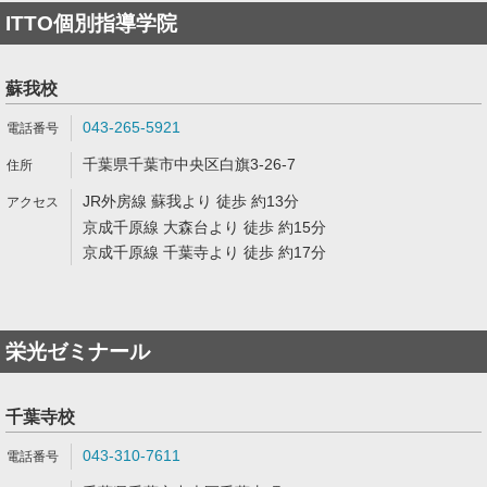
ITTO個別指導学院
蘇我校
043-265-5921
千葉県千葉市中央区白旗3-26-7
JR外房線 蘇我より 徒歩 約13分
京成千原線 大森台より 徒歩 約15分
京成千原線 千葉寺より 徒歩 約17分
栄光ゼミナール
千葉寺校
043-310-7611