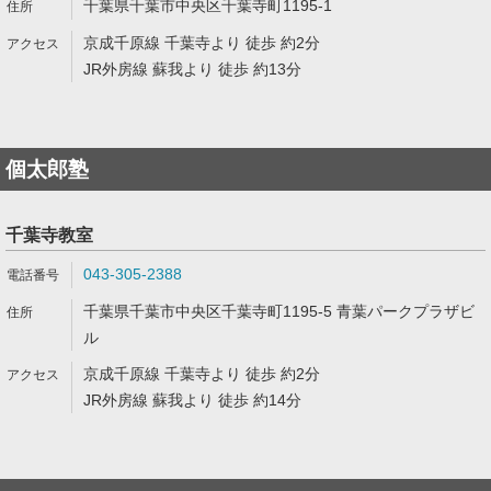
千葉県千葉市中央区千葉寺町1195-1
京成千原線 千葉寺より 徒歩 約2分
JR外房線 蘇我より 徒歩 約13分
個太郎塾
千葉寺教室
043-305-2388
千葉県千葉市中央区千葉寺町1195-5 青葉パークプラザビ
ル
京成千原線 千葉寺より 徒歩 約2分
JR外房線 蘇我より 徒歩 約14分