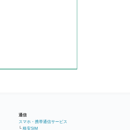
通信
ト
スマホ・携帯通信サービス
└
格安SIM