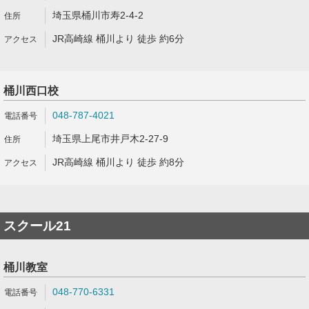
埼玉県桶川市寿2-4-2
JR高崎線 桶川より 徒歩 約6分
桶川西口校
048-787-4021
埼玉県上尾市井戸木2-27-9
JR高崎線 桶川より 徒歩 約8分
スクール21
桶川教室
048-770-6331