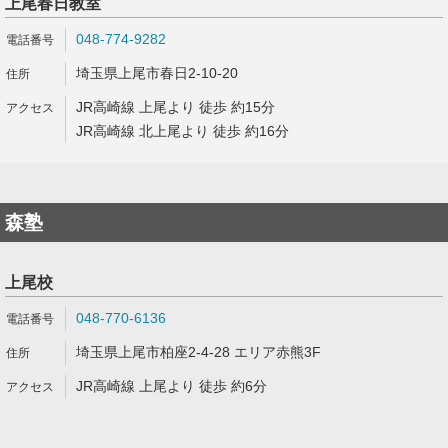
上尾春日教室
048-774-9282
埼玉県上尾市春日2-10-20
JR高崎線 上尾より 徒歩 約15分
JR高崎線 北上尾より 徒歩 約16分
森塾
上尾校
048-770-6136
埼玉県上尾市柏座2-4-28 エリア赤熊3F
JR高崎線 上尾より 徒歩 約6分