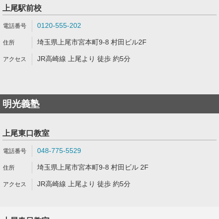
上尾駅前校
0120-555-202
埼玉県上尾市宮本町9-8 村田ビル2F
JR高崎線 上尾より 徒歩 約5分
明光義塾
上尾東口教室
048-775-5529
埼玉県上尾市宮本町9-8 村田ビル 2F
JR高崎線 上尾より 徒歩 約5分