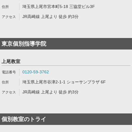
埼玉県上尾市宮本町5-18 三協堂ビル3F
JR高崎線 上尾より 徒歩 約3分
東京個別指導学院
上尾教室
0120-59-3762
埼玉県上尾市谷津2-1-1 ショーサンプラザ 6F
JR高崎線 上尾より 徒歩 約3分
個別教室のトライ