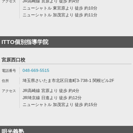
JR高崎線 宮原より 徒歩 約4分
ニューシャトル 東宮原より 徒歩 約10分
ニューシャトル 加茂宮より 徒歩 約11分
ITTO個別指導学院
宮原西口校
048-669-5515
埼玉県さいたま市北区日進町3-738-1 関根ビル2F
JR高崎線 宮原より 徒歩 約4分
JR埼京線 日進より 徒歩 約12分
ニューシャトル 加茂宮より 徒歩 約15分
明光義塾