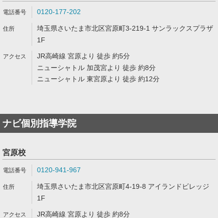
0120-177-202
埼玉県さいたま市北区宮原町3-219-1 サンラックスプラザ
1F
JR高崎線 宮原より 徒歩 約5分
ニューシャトル 加茂宮より 徒歩 約8分
ニューシャトル 東宮原より 徒歩 約12分
ナビ個別指導学院
宮原校
0120-941-967
埼玉県さいたま市北区宮原町4-19-8 アイランドビレッジ
1F
JR高崎線 宮原より 徒歩 約8分