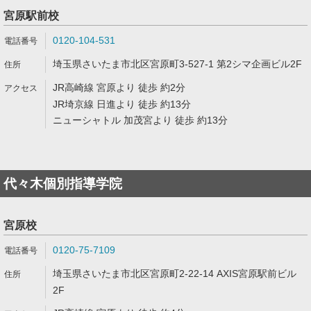
宮原駅前校
0120-104-531
埼玉県さいたま市北区宮原町3-527-1 第2シマ企画ビル2F
JR高崎線 宮原より 徒歩 約2分
JR埼京線 日進より 徒歩 約13分
ニューシャトル 加茂宮より 徒歩 約13分
代々木個別指導学院
宮原校
0120-75-7109
埼玉県さいたま市北区宮原町2-22-14 AXIS宮原駅前ビル
2F