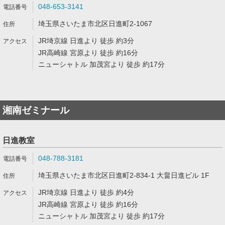
048-653-3141
埼玉県さいたま市北区日進町2-1067
JR埼京線 日進より 徒歩 約3分
JR高崎線 宮原より 徒歩 約16分
ニューシャトル 加茂宮より 徒歩 約17分
湘南ゼミナール
日進教室
048-788-3181
埼玉県さいたま市北区日進町2-834-1 大畠日進ビル 1F
JR埼京線 日進より 徒歩 約4分
JR高崎線 宮原より 徒歩 約16分
ニューシャトル 加茂宮より 徒歩 約17分