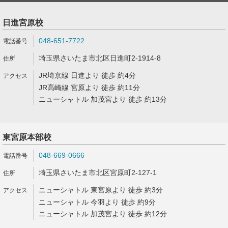
日進宮原校
048-651-7722
埼玉県さいたま市北区日進町2-1914-8
JR埼京線 日進より 徒歩 約4分
JR高崎線 宮原より 徒歩 約11分
ニューシャトル 加茂宮より 徒歩 約13分
東宮原本部校
048-669-0666
埼玉県さいたま市北区宮原町2-127-1
ニューシャトル 東宮原より 徒歩 約3分
ニューシャトル 今羽より 徒歩 約9分
ニューシャトル 加茂宮より 徒歩 約12分