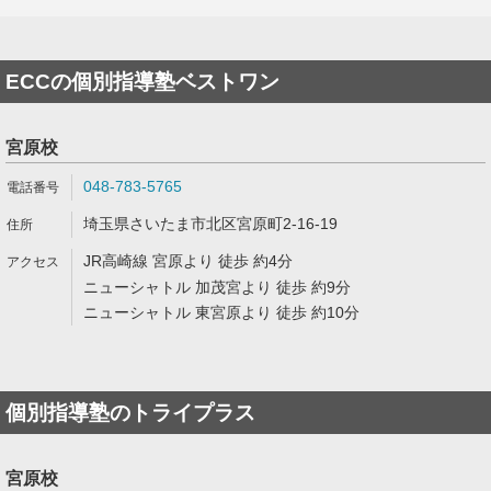
ECCの個別指導塾ベストワン
宮原校
048-783-5765
埼玉県さいたま市北区宮原町2-16-19
JR高崎線 宮原より 徒歩 約4分
ニューシャトル 加茂宮より 徒歩 約9分
ニューシャトル 東宮原より 徒歩 約10分
個別指導塾のトライプラス
宮原校