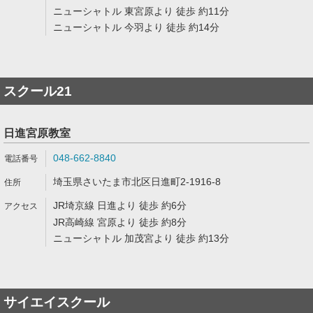
ニューシャトル 東宮原より 徒歩 約11分
ニューシャトル 今羽より 徒歩 約14分
スクール21
日進宮原教室
048-662-8840
埼玉県さいたま市北区日進町2-1916-8
JR埼京線 日進より 徒歩 約6分
JR高崎線 宮原より 徒歩 約8分
ニューシャトル 加茂宮より 徒歩 約13分
サイエイスクール