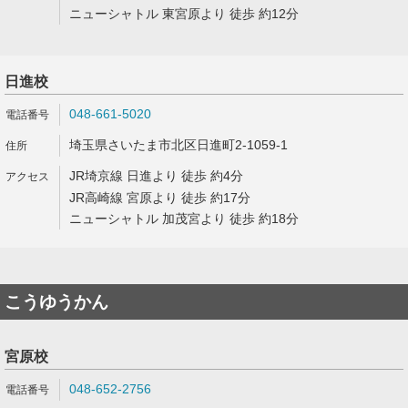
ニューシャトル 東宮原より 徒歩 約12分
日進校
048-661-5020
埼玉県さいたま市北区日進町2-1059-1
JR埼京線 日進より 徒歩 約4分
JR高崎線 宮原より 徒歩 約17分
ニューシャトル 加茂宮より 徒歩 約18分
こうゆうかん
宮原校
048-652-2756