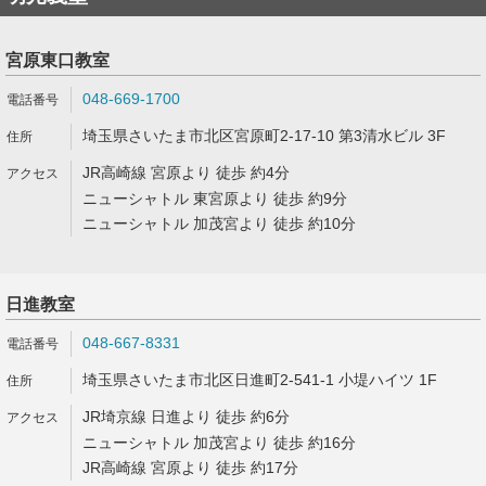
宮原東口教室
048-669-1700
埼玉県さいたま市北区宮原町2-17-10 第3清水ビル 3F
JR高崎線 宮原より 徒歩 約4分
ニューシャトル 東宮原より 徒歩 約9分
ニューシャトル 加茂宮より 徒歩 約10分
日進教室
048-667-8331
埼玉県さいたま市北区日進町2-541-1 小堤ハイツ 1F
JR埼京線 日進より 徒歩 約6分
ニューシャトル 加茂宮より 徒歩 約16分
JR高崎線 宮原より 徒歩 約17分