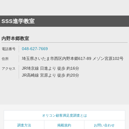
SSS進学教室
内野本郷教室
048-627-7669
埼玉県さいたま市西区内野本郷617-89 メゾン宮原102号
JR埼京線 日進より 徒歩 約16分
JR高崎線 宮原より 徒歩 約20分
オリコン顧客満足度調査とは
調査方法
掲載規約
お問い合わせ