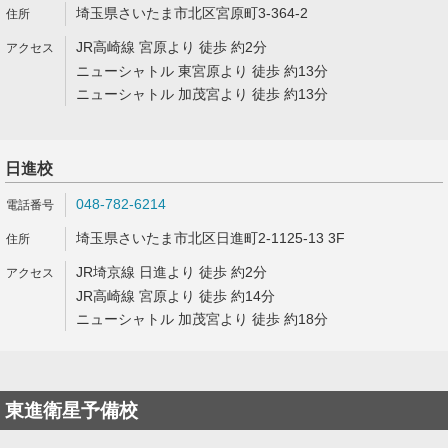
埼玉県さいたま市北区宮原町3-364-2
JR高崎線 宮原より 徒歩 約2分
ニューシャトル 東宮原より 徒歩 約13分
ニューシャトル 加茂宮より 徒歩 約13分
日進校
048-782-6214
埼玉県さいたま市北区日進町2-1125-13 3F
JR埼京線 日進より 徒歩 約2分
JR高崎線 宮原より 徒歩 約14分
ニューシャトル 加茂宮より 徒歩 約18分
東進衛星予備校