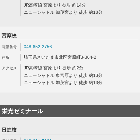
JR高崎線 宮原より 徒歩 約14分
ニューシャトル 加茂宮より 徒歩 約18分
宮原校
048-652-2756
埼玉県さいたま市北区宮原町3-364-2
JR高崎線 宮原より 徒歩 約2分
ニューシャトル 東宮原より 徒歩 約13分
ニューシャトル 加茂宮より 徒歩 約13分
栄光ゼミナール
日進校