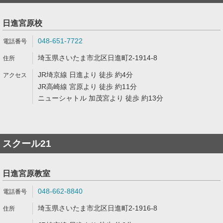
日進宮原校
048-651-7722
埼玉県さいたま市北区日進町2-1914-8
JR埼京線 日進より 徒歩 約4分
JR高崎線 宮原より 徒歩 約11分
ニューシャトル 加茂宮より 徒歩 約13分
スクール21
日進宮原教室
048-662-8840
埼玉県さいたま市北区日進町2-1916-8