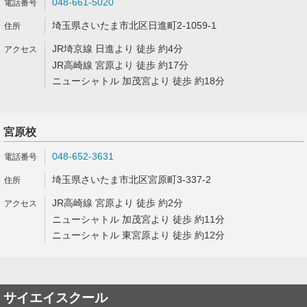
048-661-5020
埼玉県さいたま市北区日進町2-1059-1
JR埼京線 日進より 徒歩 約4分
JR高崎線 宮原より 徒歩 約17分
ニューシャトル 加茂宮より 徒歩 約18分
宮原校
048-652-3631
埼玉県さいたま市北区宮原町3-337-2
JR高崎線 宮原より 徒歩 約2分
ニューシャトル 加茂宮より 徒歩 約11分
ニューシャトル 東宮原より 徒歩 約12分
サイエイスクール