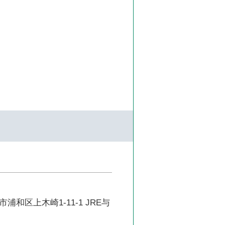
浦和区上木崎1-11-1 JRE与