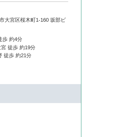
大宮区桜木町1-160 坂部ビ
徒歩 約4分
宮 徒歩 約19分
 徒歩 約21分