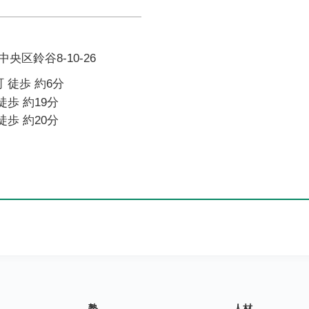
区鈴谷8-10-26
 徒歩 約6分
徒歩 約19分
徒歩 約20分
塾
人材