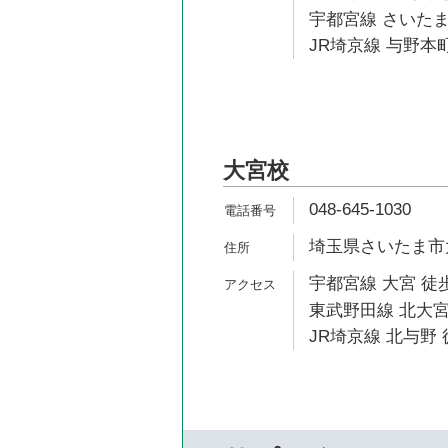
宇都宮線 さいたま
JR埼京線 与野本町
大宮校
048-645-1030
埼玉県さいたま市大
宇都宮線 大宮 徒歩
東武野田線 北大宮
JR埼京線 北与野 