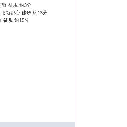
与野 徒歩 約3分
ま新都心 徒歩 約13分
 徒歩 約15分