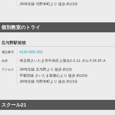
JR埼京線 与野本町より 徒歩 約13分
個別教室のトライ
北与野駅前校
0120-555-202
埼玉県さいたま市中央区上落合2-2-11 ポルテ29 2F-A
JR埼京線 北与野より 徒歩 約2分
宇都宮線 さいたま新都心より 徒歩 約10分
JR埼京線 与野本町より 徒歩 約13分
スクール21