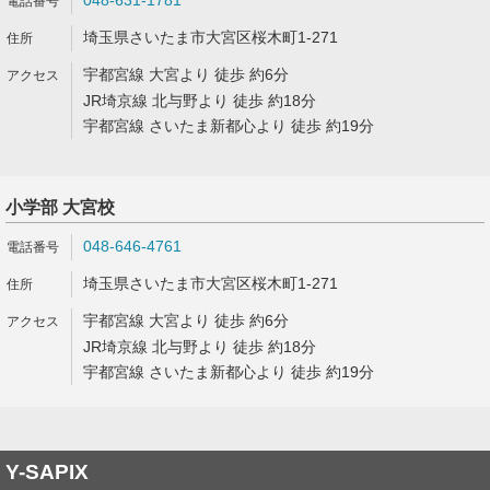
048-631-1781
埼玉県さいたま市大宮区桜木町1-271
宇都宮線 大宮より 徒歩 約6分
JR埼京線 北与野より 徒歩 約18分
宇都宮線 さいたま新都心より 徒歩 約19分
小学部 大宮校
048-646-4761
埼玉県さいたま市大宮区桜木町1-271
宇都宮線 大宮より 徒歩 約6分
JR埼京線 北与野より 徒歩 約18分
宇都宮線 さいたま新都心より 徒歩 約19分
Y-SAPIX