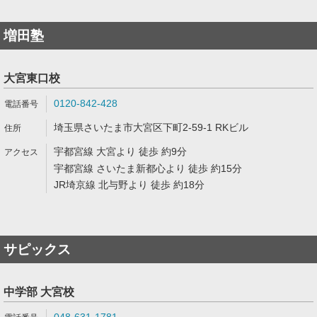
増田塾
大宮東口校
0120-842-428
埼玉県さいたま市大宮区下町2-59-1 RKビル
宇都宮線 大宮より 徒歩 約9分
宇都宮線 さいたま新都心より 徒歩 約15分
JR埼京線 北与野より 徒歩 約18分
サピックス
中学部 大宮校