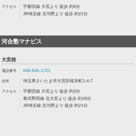
宇都宮線 大宮より 徒歩 約8分
JR埼京線 北与野より 徒歩 約21分
河合塾マナビス
大宮校
048-645-1721
埼玉県さいたま市大宮区桜木町1-4-7
宇都宮線 大宮より 徒歩 約3分
東武野田線 北大宮より 徒歩 約18分
JR埼京線 北与野より 徒歩 約21分