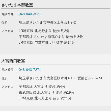
さいたま本部教室
048-840-3521
埼玉県さいたま市中央区上落合1-9-2
JR埼京線 北与野より 徒歩 約2分
宇都宮線 さいたま新都心より 徒歩 約8分
JR埼京線 与野本町より 徒歩 約14分
大宮西口教室
048-643-7271
埼玉県さいたま市大宮区桜木町1-160 坂部ビル2F～5F
宇都宮線 大宮より 徒歩 約4分
東武野田線 北大宮より 徒歩 約19分
JR埼京線 北与野より 徒歩 約21分