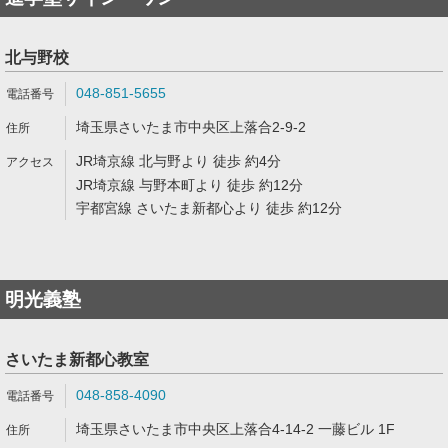
北与野校
048-851-5655
埼玉県さいたま市中央区上落合2-9-2
JR埼京線 北与野より 徒歩 約4分
JR埼京線 与野本町より 徒歩 約12分
宇都宮線 さいたま新都心より 徒歩 約12分
明光義塾
さいたま新都心教室
048-858-4090
埼玉県さいたま市中央区上落合4-14-2 一藤ビル 1F