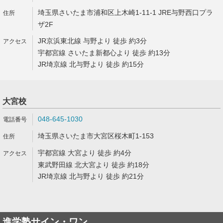
埼玉県さいたま市浦和区上木崎1-11-1 JRE与野西口プラ
ザ2F
JR京浜東北線 与野より 徒歩 約3分
宇都宮線 さいたま新都心より 徒歩 約13分
JR埼京線 北与野より 徒歩 約15分
大宮校
048-645-1030
埼玉県さいたま市大宮区桜木町1-153
宇都宮線 大宮より 徒歩 約4分
東武野田線 北大宮より 徒歩 約18分
JR埼京線 北与野より 徒歩 約21分
進学塾サイン・ワン