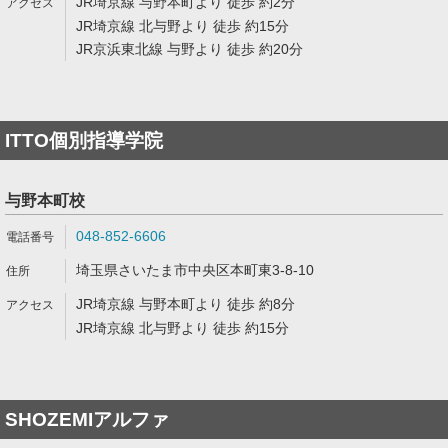
JR埼京線 与野本町より 徒歩 約2分
JR埼京線 北与野より 徒歩 約15分
JR京浜東北線 与野より 徒歩 約20分
ITTO個別指導学院
与野本町校
048-852-6606
埼玉県さいたま市中央区本町東3-8-10
JR埼京線 与野本町より 徒歩 約8分
JR埼京線 北与野より 徒歩 約15分
SHOZEMIアルファ