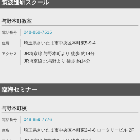
筑波進研スクール
与野本町教室
048-859-7515
埼玉県さいたま市中央区本町東5-9-4
JR埼京線 与野本町より 徒歩 約14分
JR埼京線 北与野より 徒歩 約14分
臨海セミナー
与野本町校
048-859-7776
埼玉県さいたま市中央区本町東2-4-8 ロータリービル 2F