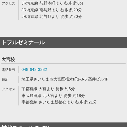
JR埼京線 与野本町より 徒歩 約8分
JR埼京線 南与野より 徒歩 約20分
JR埼京線 北与野より 徒歩 約20分
トフルゼミナール
大宮校
048-643-3332
埼玉県さいたま市大宮区桜木町1-3-6 高井ビル4F
宇都宮線 大宮より 徒歩 約3分
東武野田線 北大宮より 徒歩 約18分
宇都宮線 さいたま新都心より 徒歩 約21分