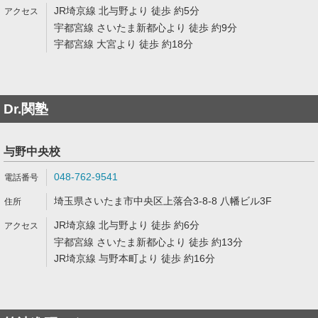
JR埼京線 北与野より 徒歩 約5分
宇都宮線 さいたま新都心より 徒歩 約9分
宇都宮線 大宮より 徒歩 約18分
Dr.関塾
与野中央校
048-762-9541
埼玉県さいたま市中央区上落合3-8-8 八幡ビル3F
JR埼京線 北与野より 徒歩 約6分
宇都宮線 さいたま新都心より 徒歩 約13分
JR埼京線 与野本町より 徒歩 約16分