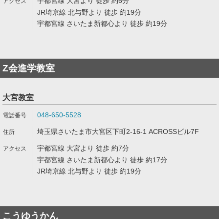
宇都宮線 大宮より 徒歩 約6分
JR埼京線 北与野より 徒歩 約19分
宇都宮線 さいたま新都心より 徒歩 約19分
Z会進学教室
大宮教室
048-650-5528
埼玉県さいたま市大宮区下町2-16-1 ACROSSビル7F
宇都宮線 大宮より 徒歩 約7分
宇都宮線 さいたま新都心より 徒歩 約17分
JR埼京線 北与野より 徒歩 約19分
こうゆうかん