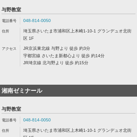
与野教室
048-814-0050
埼玉県さいたま市浦和区上木崎1-10-1 グランデュオ北街
区 1F
JR京浜東北線 与野より 徒歩 約3分
宇都宮線 さいたま新都心より 徒歩 約14分
JR埼京線 北与野より 徒歩 約15分
湘南ゼミナール
与野教室
048-814-0050
埼玉県さいたま市浦和区上木崎1-10-1 グランデュオ北街