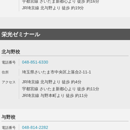
宇都宮線 さいたま新都心より 徒歩 約16分
JR埼京線 北与野より 徒歩 約19分
栄光ゼミナール
北与野校
048-851-6330
埼玉県さいたま市中央区上落合2-11-1
JR埼京線 北与野より 徒歩 約4分
宇都宮線 さいたま新都心より 徒歩 約11分
JR埼京線 与野本町より 徒歩 約11分
与野校
048-814-2282