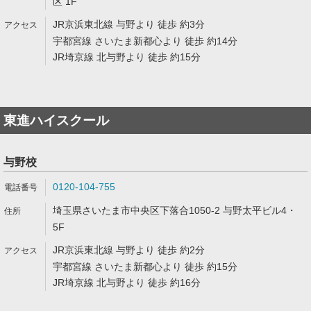
区 1F
JR京浜東北線 与野より 徒歩 約3分
宇都宮線 さいたま新都心より 徒歩 約14分
JR埼京線 北与野より 徒歩 約15分
東進ハイスクール
与野校
0120-104-755
埼玉県さいたま市中央区下落合1050-2 与野太平ビル4・
5F
JR京浜東北線 与野より 徒歩 約2分
宇都宮線 さいたま新都心より 徒歩 約15分
JR埼京線 北与野より 徒歩 約16分