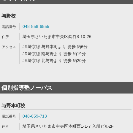
与野校
048-858-6555
埼玉県さいたま市中央区鈴谷8-10-26
JR埼京線 与野本町より 徒歩 約6分
JR埼京線 南与野より 徒歩 約19分
JR埼京線 北与野より 徒歩 約20分
個別指導塾ノーバス
与野本町校
048-859-713
埼玉県さいたま市中央区本町西1-1-7 入船ビル2F