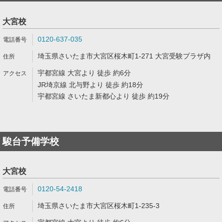
大宮校
0120-637-035
埼玉県さいたま市大宮区桜木町1-271 大宮受験プラザ内
宇都宮線 大宮より 徒歩 約6分
JR埼京線 北与野より 徒歩 約18分
宇都宮線 さいたま新都心より 徒歩 約19分
駿台予備学校
大宮校
0120-54-2418
埼玉県さいたま市大宮区桜木町1-235-3