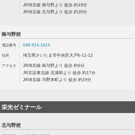
JR埼京線 南与野より 徒歩 約19分
JR埼京線 北与野より 徒歩 約20分
南与野校
048-814-1619
埼玉県さいたま市中央区大戸6-12-12
JR埼京線 南与野より 徒歩 約6分
JR京浜東北線 北浦和より 徒歩 約17分
JR埼京線 与野本町より 徒歩 約19分
栄光ゼミナール
北与野校