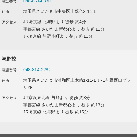
048-851-6330
埼玉県さいたま市中央区上落合2-11-1
JR埼京線 北与野より 徒歩 約4分
宇都宮線 さいたま新都心より 徒歩 約11分
JR埼京線 与野本町より 徒歩 約11分
与野校
048-814-2282
埼玉県さいたま市浦和区上木崎1-11-1 JRE与野西口プラ
ザ2F
JR京浜東北線 与野より 徒歩 約3分
宇都宮線 さいたま新都心より 徒歩 約13分
JR埼京線 北与野より 徒歩 約15分