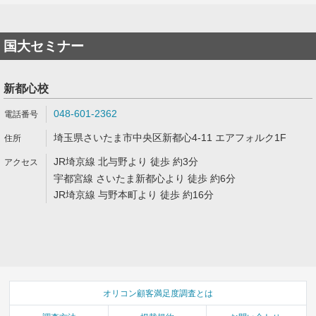
国大セミナー
新都心校
048-601-2362
埼玉県さいたま市中央区新都心4-11 エアフォルク1F
JR埼京線 北与野より 徒歩 約3分
宇都宮線 さいたま新都心より 徒歩 約6分
JR埼京線 与野本町より 徒歩 約16分
オリコン顧客満足度調査とは