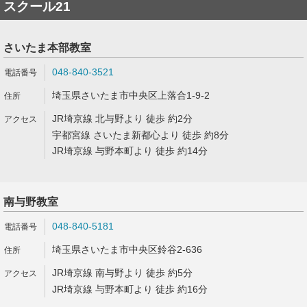
スクール21
さいたま本部教室
048-840-3521
埼玉県さいたま市中央区上落合1-9-2
JR埼京線 北与野より 徒歩 約2分
宇都宮線 さいたま新都心より 徒歩 約8分
JR埼京線 与野本町より 徒歩 約14分
南与野教室
048-840-5181
埼玉県さいたま市中央区鈴谷2-636
JR埼京線 南与野より 徒歩 約5分
JR埼京線 与野本町より 徒歩 約16分