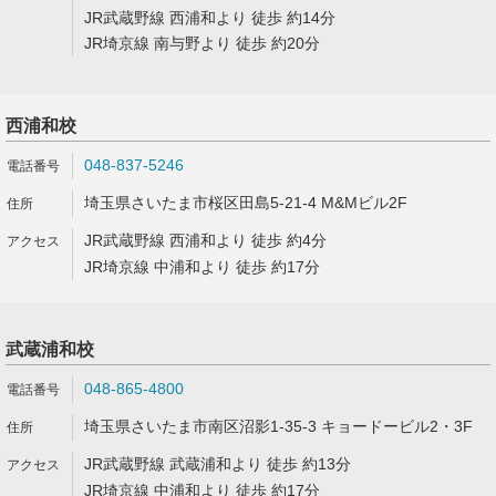
JR武蔵野線 西浦和より 徒歩 約14分
JR埼京線 南与野より 徒歩 約20分
西浦和校
048-837-5246
埼玉県さいたま市桜区田島5-21-4 M&Mビル2F
JR武蔵野線 西浦和より 徒歩 約4分
JR埼京線 中浦和より 徒歩 約17分
武蔵浦和校
048-865-4800
埼玉県さいたま市南区沼影1-35-3 キョードービル2・3F
JR武蔵野線 武蔵浦和より 徒歩 約13分
JR埼京線 中浦和より 徒歩 約17分