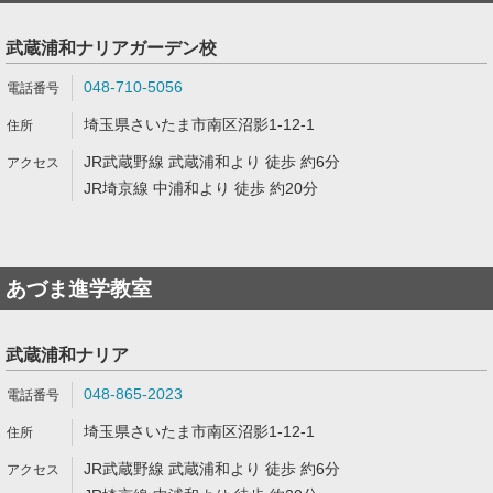
武蔵浦和ナリアガーデン校
048-710-5056
埼玉県さいたま市南区沼影1-12-1
JR武蔵野線 武蔵浦和より 徒歩 約6分
JR埼京線 中浦和より 徒歩 約20分
あづま進学教室
武蔵浦和ナリア
048-865-2023
埼玉県さいたま市南区沼影1-12-1
JR武蔵野線 武蔵浦和より 徒歩 約6分