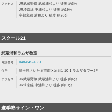
JR武蔵野線 武蔵浦和より 徒歩 約3分
JR埼京線 中浦和より 徒歩 約19分
宇都宮線 浦和より 徒歩 約20分
スクール21
武蔵浦和ラムザ教室
048-845-4581
埼玉県さいたま市南区沼影1-10-1 ラムザタワー2F
JR武蔵野線 武蔵浦和より 徒歩 約4分
JR埼京線 中浦和より 徒歩 約19分
進学塾サイン・ワン