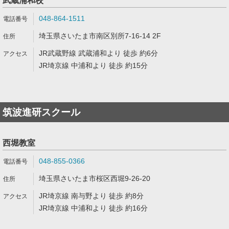
武蔵浦和校
048-864-1511
埼玉県さいたま市南区別所7-16-14 2F
JR武蔵野線 武蔵浦和より 徒歩 約6分
JR埼京線 中浦和より 徒歩 約15分
筑波進研スクール
西堀教室
048-855-0366
埼玉県さいたま市桜区西堀9-26-20
JR埼京線 南与野より 徒歩 約8分
JR埼京線 中浦和より 徒歩 約16分