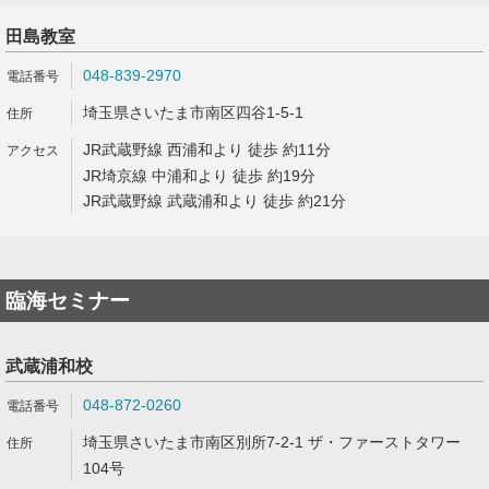
田島教室
048-839-2970
埼玉県さいたま市南区四谷1-5-1
JR武蔵野線 西浦和より 徒歩 約11分
JR埼京線 中浦和より 徒歩 約19分
JR武蔵野線 武蔵浦和より 徒歩 約21分
臨海セミナー
武蔵浦和校
048-872-0260
埼玉県さいたま市南区別所7-2-1 ザ・ファーストタワー
104号