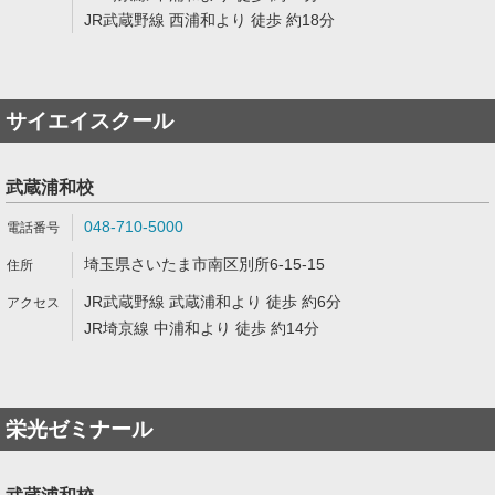
JR武蔵野線 西浦和より 徒歩 約18分
サイエイスクール
武蔵浦和校
048-710-5000
埼玉県さいたま市南区別所6-15-15
JR武蔵野線 武蔵浦和より 徒歩 約6分
JR埼京線 中浦和より 徒歩 約14分
栄光ゼミナール