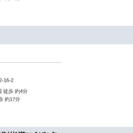
16-2
 徒歩 約4分
歩 約17分