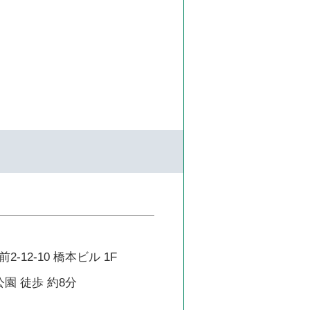
-12-10 橋本ビル 1F
公園 徒歩 約8分