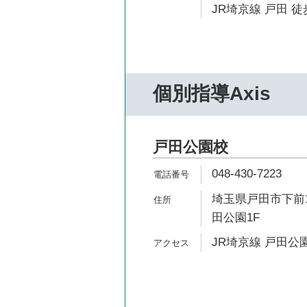
JR埼京線 戸田 徒
個別指導Axis
戸田公園校
048-430-7223
埼玉県戸田市下前1
田公園1F
JR埼京線 戸田公園