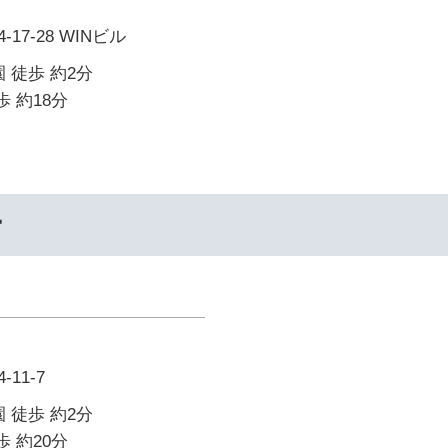
7-28 WINビル
 徒歩 約2分
歩 約18分
ー
11-7
 徒歩 約2分
歩 約20分