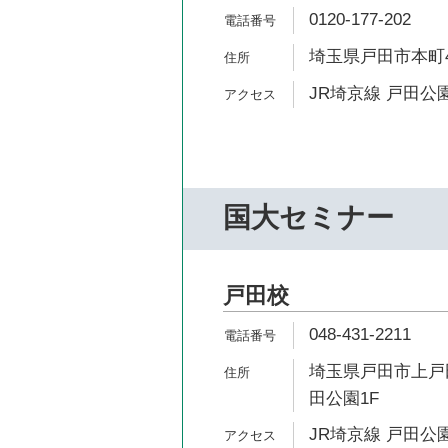
0120-177-202
埼玉県戸田市本町4-
JR埼京線 戸田公園
国大セミナー
戸田校
048-431-2211
埼玉県戸田市上戸田
田公園1F
JR埼京線 戸田公園