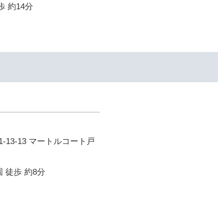
歩 約14分
-13-13 マートルコート戸
 徒歩 約8分