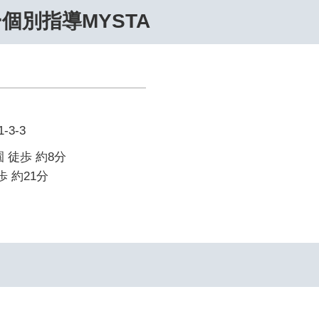
個別指導MYSTA
3-3
 徒歩 約8分
歩 約21分