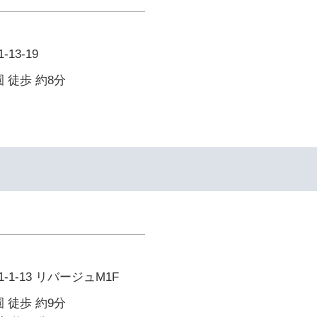
13-19
 徒歩 約8分
1-13 リバージュM1F
 徒歩 約9分