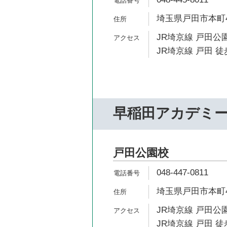
埼玉県戸田市本町4-1
JR埼京線 戸田公園
JR埼京線 戸田 徒
早稲田アカデミ
戸田公園校
048-447-0811
埼玉県戸田市本町4-
JR埼京線 戸田公園
JR埼京線 戸田 徒