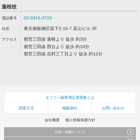
蓮根校
03-5916-3719
東京都板橋区坂下2-15-7 富山ビル 3F
都営三田線 蓮根より 徒歩 約3分
都営三田線 西台より 徒歩 約10分
都営三田線 志村三丁目より 徒歩 約12分
オリコン顧客満足度調査とは
調査方法
掲載規約
お問い合わせ
会社概要
個人情報保護方針
引用・転載について