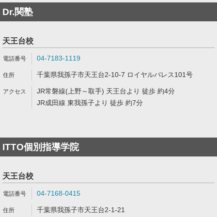
Dr.関塾
天王台校
04-7183-1119
千葉県我孫子市天王台2-10-7 ロイヤルパレス101号
JR常磐線(上野～取手) 天王台より 徒歩 約4分
JR成田線 東我孫子より 徒歩 約7分
ITTO個別指導学院
天王台校
04-7168-0415
千葉県我孫子市天王台2-1-21