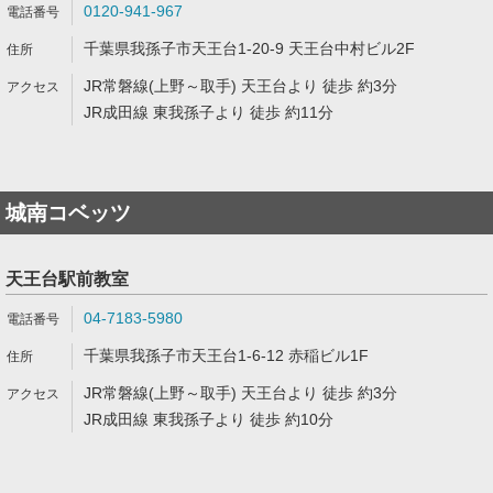
0120-941-967
千葉県我孫子市天王台1-20-9 天王台中村ビル2F
JR常磐線(上野～取手) 天王台より 徒歩 約3分
JR成田線 東我孫子より 徒歩 約11分
城南コベッツ
天王台駅前教室
04-7183-5980
千葉県我孫子市天王台1-6-12 赤稲ビル1F
JR常磐線(上野～取手) 天王台より 徒歩 約3分
JR成田線 東我孫子より 徒歩 約10分