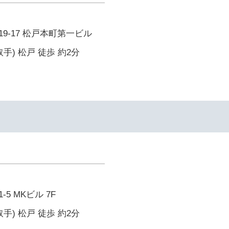
9-17 松戸本町第一ビル
手) 松戸 徒歩 約2分
5 MKビル 7F
手) 松戸 徒歩 約2分