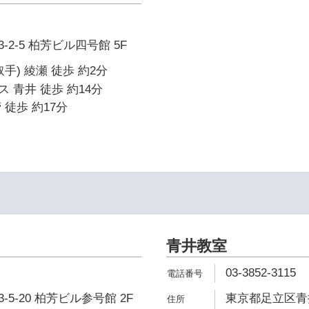
2-5 柏芳ビル四号館 5F
手) 綾瀬 徒歩 約2分
 青井 徒歩 約14分
 徒歩 約17分
青井教室
03-3852-3115
5-20 柏芳ビル参号館 2F
東京都足立区青井