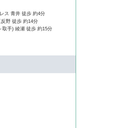
ス 青井 徒歩 約4分
反野 徒歩 約14分
取手) 綾瀬 徒歩 約15分