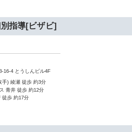
別指導[ビザビ]
16-4 とうしんビル4F
手) 綾瀬 徒歩 約3分
 青井 徒歩 約12分
 徒歩 約17分