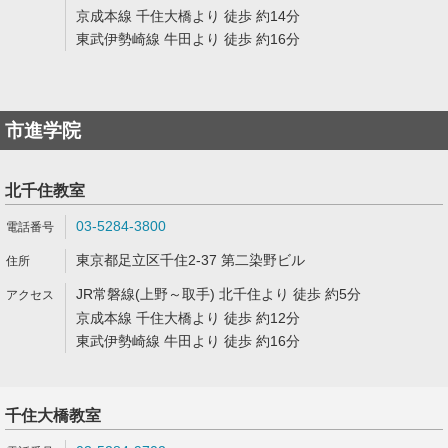
京成本線 千住大橋より 徒歩 約14分
東武伊勢崎線 牛田より 徒歩 約16分
市進学院
北千住教室
03-5284-3800
東京都足立区千住2-37 第二染野ビル
JR常磐線(上野～取手) 北千住より 徒歩 約5分
京成本線 千住大橋より 徒歩 約12分
東武伊勢崎線 牛田より 徒歩 約16分
千住大橋教室