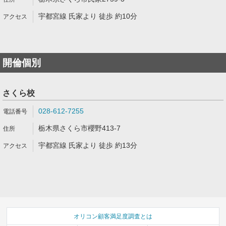
宇都宮線 氏家より 徒歩 約10分
開倫個別
さくら校
028-612-7255
栃木県さくら市櫻野413-7
宇都宮線 氏家より 徒歩 約13分
オリコン顧客満足度調査とは