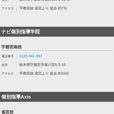
宇都宮線 雀宮より 徒歩 約7分
ナビ個別指導学院
宇都宮南校
0120-941-967
栃木県宇都宮市雀の宮5-3-16
宇都宮線 雀宮より 徒歩 約10分
個別指導Axis
雀宮校