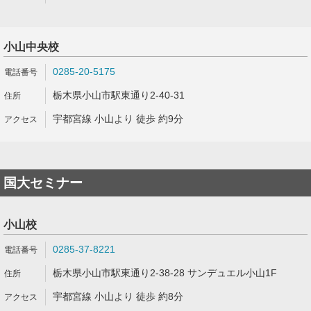
小山中央校
0285-20-5175
栃木県小山市駅東通り2-40-31
宇都宮線 小山より 徒歩 約9分
国大セミナー
小山校
0285-37-8221
栃木県小山市駅東通り2-38-28 サンデュエル小山1F
宇都宮線 小山より 徒歩 約8分