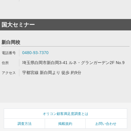
国大セミナー
新白岡校
0480-93-7370
埼玉県白岡市新白岡3-41 ルネ・グランガーデン2F No.9
宇都宮線 新白岡より 徒歩 約9分
オリコン顧客満足度調査とは
調査方法
掲載規約
お問い合わせ