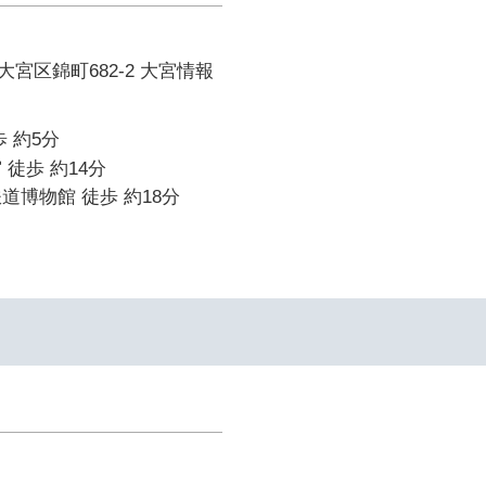
宮区錦町682-2 大宮情報
 約5分
 徒歩 約14分
道博物館 徒歩 約18分