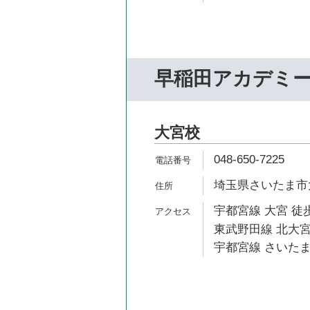
早稲田アカデミ
大宮校
048-650-7225
埼玉県さいたま市大
宇都宮線 大宮 徒歩
東武野田線 北大宮
宇都宮線 さいたま