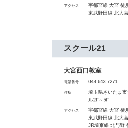
宇都宮線 大宮 徒歩
東武野田線 北大宮
スクール21
大宮西口教室
048-643-7271
埼玉県さいたま市大
ル2F～5F
宇都宮線 大宮 徒歩
東武野田線 北大宮
JR埼京線 北与野 