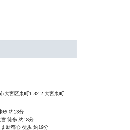
大宮区東町1-32-2 大宮東町
徒歩 約13分
宮 徒歩 約18分
ま新都心 徒歩 約19分