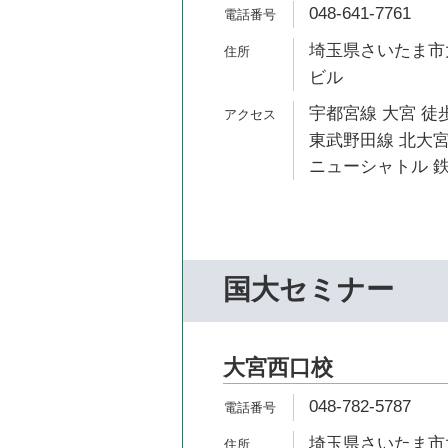
048-641-7761
埼玉県さいたま市大
ビル
宇都宮線 大宮 徒歩
東武野田線 北大宮
ニューシャトル 鉄
国大セミナー
大宮西口校
048-782-5787
埼玉県さいたま市大