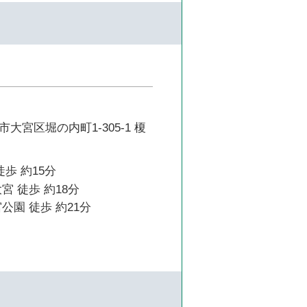
大宮区堀の内町1-305-1 榎
徒歩 約15分
宮 徒歩 約18分
公園 徒歩 約21分