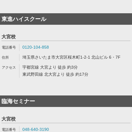
東進ハイスクール
大宮校
0120-104-858
埼玉県さいたま市大宮区桜木町1-2-1 北山ビル 6・7F
宇都宮線 大宮より 徒歩 約3分
東武野田線 北大宮より 徒歩 約17分
臨海セミナー
大宮校
048-640-3190