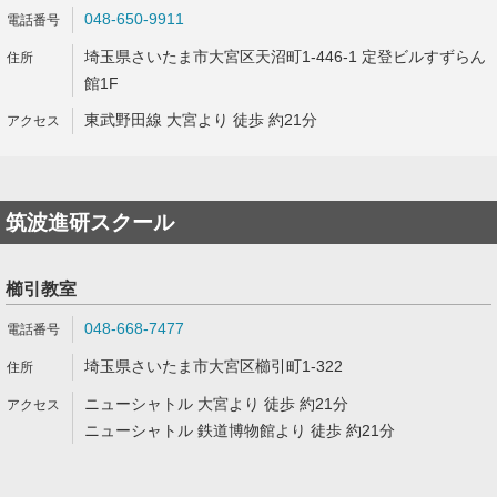
048-650-9911
埼玉県さいたま市大宮区天沼町1-446-1 定登ビルすずらん
館1F
東武野田線 大宮より 徒歩 約21分
筑波進研スクール
櫛引教室
048-668-7477
埼玉県さいたま市大宮区櫛引町1-322
ニューシャトル 大宮より 徒歩 約21分
ニューシャトル 鉄道博物館より 徒歩 約21分