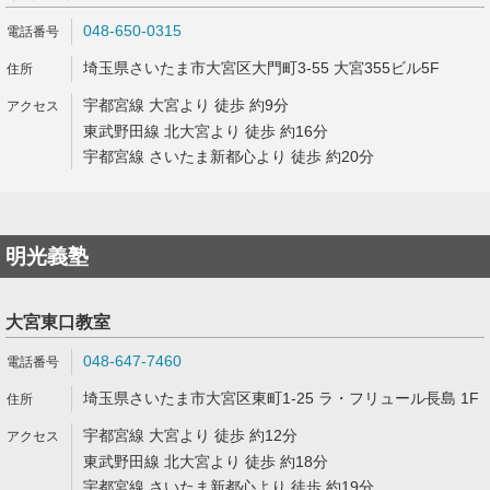
048-650-0315
埼玉県さいたま市大宮区大門町3-55 大宮355ビル5F
宇都宮線 大宮より 徒歩 約9分
東武野田線 北大宮より 徒歩 約16分
宇都宮線 さいたま新都心より 徒歩 約20分
明光義塾
大宮東口教室
048-647-7460
埼玉県さいたま市大宮区東町1-25 ラ・フリュール長島 1F
宇都宮線 大宮より 徒歩 約12分
東武野田線 北大宮より 徒歩 約18分
宇都宮線 さいたま新都心より 徒歩 約19分