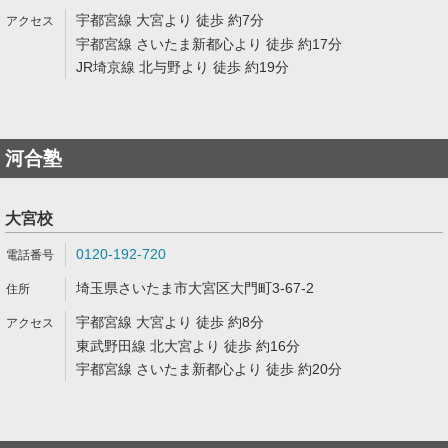
宇都宮線 大宮より 徒歩 約7分
宇都宮線 さいたま新都心より 徒歩 約17分
JR埼京線 北与野より 徒歩 約19分
河合塾
大宮校
0120-192-720
埼玉県さいたま市大宮区大門町3-67-2
宇都宮線 大宮より 徒歩 約8分
東武野田線 北大宮より 徒歩 約16分
宇都宮線 さいたま新都心より 徒歩 約20分