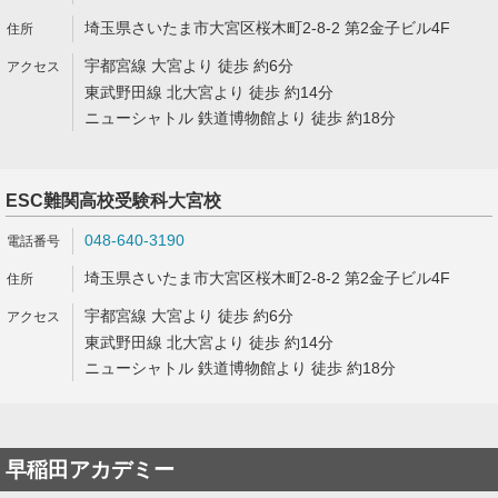
埼玉県さいたま市大宮区桜木町2-8-2 第2金子ビル4F
宇都宮線 大宮より 徒歩 約6分
東武野田線 北大宮より 徒歩 約14分
ニューシャトル 鉄道博物館より 徒歩 約18分
ESC難関高校受験科大宮校
048-640-3190
埼玉県さいたま市大宮区桜木町2-8-2 第2金子ビル4F
宇都宮線 大宮より 徒歩 約6分
東武野田線 北大宮より 徒歩 約14分
ニューシャトル 鉄道博物館より 徒歩 約18分
早稲田アカデミー