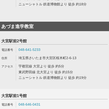
ニューシャトル 鉄道博物館より 徒歩 約18分
あづま進学教室
大宮駅前2号館
048-641-5233
埼玉県さいたま市大宮区桜木町2-6-13
宇都宮線 大宮より 徒歩 約5分
東武野田線 北大宮より 徒歩 約15分
ニューシャトル 鉄道博物館より 徒歩 約19分
大宮駅前1号館
048-646-0431