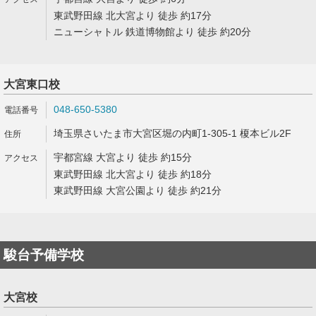
東武野田線 北大宮より 徒歩 約17分
ニューシャトル 鉄道博物館より 徒歩 約20分
大宮東口校
048-650-5380
埼玉県さいたま市大宮区堀の内町1-305-1 榎本ビル2F
宇都宮線 大宮より 徒歩 約15分
東武野田線 北大宮より 徒歩 約18分
東武野田線 大宮公園より 徒歩 約21分
駿台予備学校
大宮校