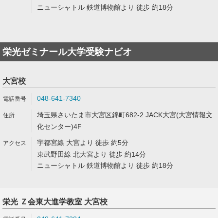
ニューシャトル 鉄道博物館より 徒歩 約18分
栄光ゼミナール大学受験ナビオ
大宮校
048-641-7340
埼玉県さいたま市大宮区錦町682-2 JACK大宮(大宮情報文
化センター)4F
宇都宮線 大宮より 徒歩 約5分
東武野田線 北大宮より 徒歩 約14分
ニューシャトル 鉄道博物館より 徒歩 約18分
栄光 Ｚ会東大進学教室 大宮校