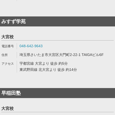
みすず学苑
大宮校
048-642-9643
埼玉県さいたま市大宮区大門町2-22-1 TAIGAビル6F
宇都宮線 大宮より 徒歩 約5分
東武野田線 北大宮より 徒歩 約14分
早稲田塾
大宮校