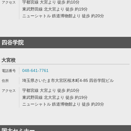
宇都宮線 大宮より 徒歩 約10分
東武野田線 北大宮より 徒歩 約19分
ニューシャトル 鉄道博物館より 徒歩 約20分
四谷学院
大宮校
048-641-7761
埼玉県さいたま市大宮区桜木町4-85 四谷学院ビル
宇都宮線 大宮より 徒歩 約10分
東武野田線 北大宮より 徒歩 約19分
ニューシャトル 鉄道博物館より 徒歩 約20分
国大セミナー