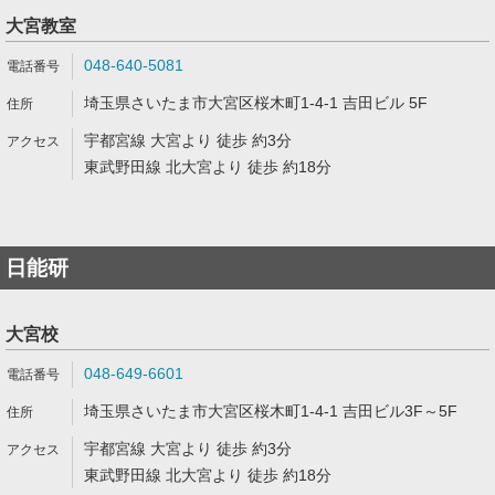
大宮教室
048-640-5081
埼玉県さいたま市大宮区桜木町1-4-1 吉田ビル 5F
宇都宮線 大宮より 徒歩 約3分
東武野田線 北大宮より 徒歩 約18分
日能研
大宮校
048-649-6601
埼玉県さいたま市大宮区桜木町1-4-1 吉田ビル3F～5F
宇都宮線 大宮より 徒歩 約3分
東武野田線 北大宮より 徒歩 約18分