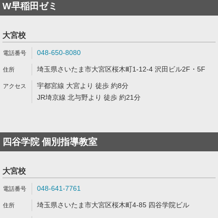
W早稲田ゼミ
大宮校
048-650-8080
埼玉県さいたま市大宮区桜木町1-12-4 沢田ビル2F・5F
宇都宮線 大宮より 徒歩 約8分
JR埼京線 北与野より 徒歩 約21分
四谷学院 個別指導教室
大宮校
048-641-7761
埼玉県さいたま市大宮区桜木町4-85 四谷学院ビル