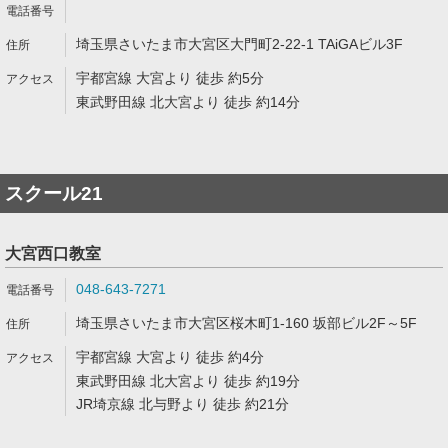
埼玉県さいたま市大宮区大門町2-22-1 TAiGAビル3F
宇都宮線 大宮より 徒歩 約5分
東武野田線 北大宮より 徒歩 約14分
スクール21
大宮西口教室
048-643-7271
埼玉県さいたま市大宮区桜木町1-160 坂部ビル2F～5F
宇都宮線 大宮より 徒歩 約4分
東武野田線 北大宮より 徒歩 約19分
JR埼京線 北与野より 徒歩 約21分