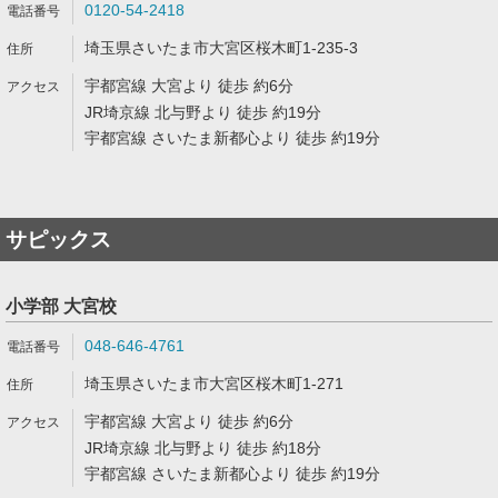
0120-54-2418
埼玉県さいたま市大宮区桜木町1-235-3
宇都宮線 大宮より 徒歩 約6分
JR埼京線 北与野より 徒歩 約19分
宇都宮線 さいたま新都心より 徒歩 約19分
サピックス
小学部 大宮校
048-646-4761
埼玉県さいたま市大宮区桜木町1-271
宇都宮線 大宮より 徒歩 約6分
JR埼京線 北与野より 徒歩 約18分
宇都宮線 さいたま新都心より 徒歩 約19分