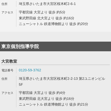
埼玉県さいたま市大宮区桜木町2-6-1
宇都宮線 大宮より 徒歩 約5分
東武野田線 北大宮より 徒歩 約16分
ニューシャトル 鉄道博物館より 徒歩 約20分
東京個別指導学院
大宮教室
0120-59-3762
埼玉県さいたま市大宮区桜木町2-2-13 第2ユニオンビル
5F
宇都宮線 大宮より 徒歩 約4分
東武野田線 北大宮より 徒歩 約16分
ニューシャトル 鉄道博物館より 徒歩 約21分