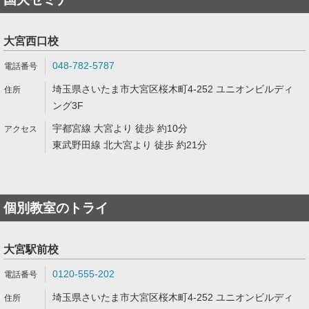
大宮西口校
048-782-5787
埼玉県さいたま市大宮区桜木町4-252 ユニオンビルディ
ング3F
宇都宮線 大宮より 徒歩 約10分
東武野田線 北大宮より 徒歩 約21分
個別教室のトライ
大宮駅前校
0120-555-202
埼玉県さいたま市大宮区桜木町4-252 ユニオンビルディ