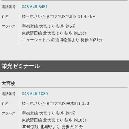
048-649-5451
埼玉県さいたま市大宮区宮町2-11 4・5F
宇都宮線 大宮より 徒歩 約5分
東武野田線 北大宮より 徒歩 約13分
ニューシャトル 鉄道博物館より 徒歩 約21分
栄光ゼミナール
大宮校
048-645-1030
埼玉県さいたま市大宮区桜木町1-153
宇都宮線 大宮より 徒歩 約4分
東武野田線 北大宮より 徒歩 約18分
JR埼京線 北与野より 徒歩 約21分