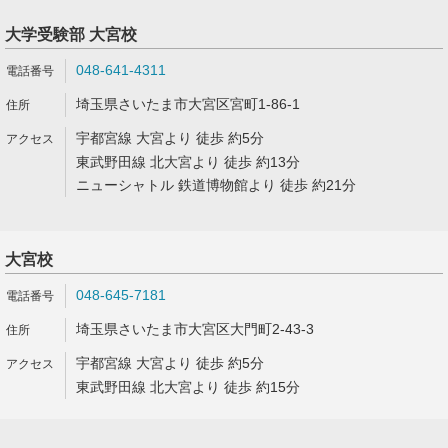
大学受験部 大宮校
048-641-4311
埼玉県さいたま市大宮区宮町1-86-1
宇都宮線 大宮より 徒歩 約5分
東武野田線 北大宮より 徒歩 約13分
ニューシャトル 鉄道博物館より 徒歩 約21分
大宮校
048-645-7181
埼玉県さいたま市大宮区大門町2-43-3
宇都宮線 大宮より 徒歩 約5分
東武野田線 北大宮より 徒歩 約15分