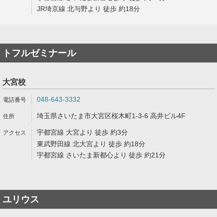
JR埼京線 北与野より 徒歩 約18分
トフルゼミナール
大宮校
048-643-3332
埼玉県さいたま市大宮区桜木町1-3-6 高井ビル4F
宇都宮線 大宮より 徒歩 約3分
東武野田線 北大宮より 徒歩 約18分
宇都宮線 さいたま新都心より 徒歩 約21分
ユリウス