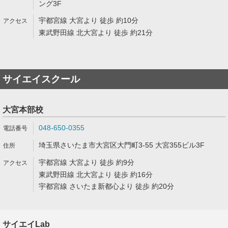
ング3F
宇都宮線 大宮より 徒歩 約10分
東武野田線 北大宮より 徒歩 約21分
サイエイスクール
大宮本部校
048-650-0355
埼玉県さいたま市大宮区大門町3-55 大宮355ビル3F
宇都宮線 大宮より 徒歩 約9分
東武野田線 北大宮より 徒歩 約16分
宇都宮線 さいたま新都心より 徒歩 約20分
サイエイLab