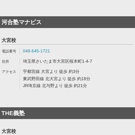
河合塾マナビス
大宮校
048-645-1721
埼玉県さいたま市大宮区桜木町1-4-7
宇都宮線 大宮より 徒歩 約3分
東武野田線 北大宮より 徒歩 約18分
JR埼京線 北与野より 徒歩 約21分
THE義塾
大宮校