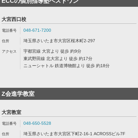
ECCの個別指導塾ベストワン
大宮西口校
048-671-7200
埼玉県さいたま市大宮区桜木町2-297
宇都宮線 大宮より 徒歩 約9分
東武野田線 北大宮より 徒歩 約17分
ニューシャトル 鉄道博物館より 徒歩 約18分
Z会進学教室
大宮教室
048-650-5528
埼玉県さいたま市大宮区下町2-16-1 ACROSSビル7F