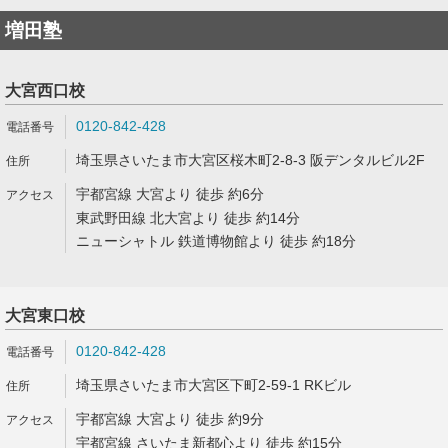
増田塾
大宮西口校
0120-842-428
埼玉県さいたま市大宮区桜木町2-8-3 阪デンタルビル2F
宇都宮線 大宮より 徒歩 約6分
東武野田線 北大宮より 徒歩 約14分
ニューシャトル 鉄道博物館より 徒歩 約18分
大宮東口校
0120-842-428
埼玉県さいたま市大宮区下町2-59-1 RKビル
宇都宮線 大宮より 徒歩 約9分
宇都宮線 さいたま新都心より 徒歩 約15分