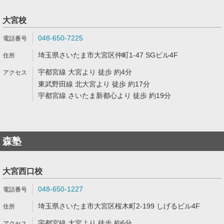
大宮校
048-650-7225
埼玉県さいたま市大宮区仲町1-47 SGビル4F
宇都宮線 大宮より 徒歩 約4分
東武野田線 北大宮より 徒歩 約17分
宇都宮線 さいたま新都心より 徒歩 約19分
森塾
大宮西口校
048-650-1227
埼玉県さいたま市大宮区桜木町2-199 しげるビル4F
宇都宮線 大宮より 徒歩 約6分