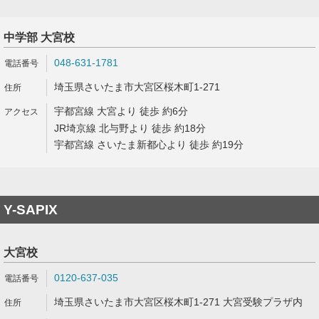
中学部 大宮校
048-631-1781
埼玉県さいたま市大宮区桜木町1-271
宇都宮線 大宮より 徒歩 約6分
JR埼京線 北与野より 徒歩 約18分
宇都宮線 さいたま新都心より 徒歩 約19分
Y-SAPIX
大宮校
0120-637-035
埼玉県さいたま市大宮区桜木町1-271 大宮受験プラザ内