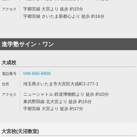
宇都宮線 大宮より 徒歩 約15分
宇都宮線 さいたま新都心より 徒歩 約16分
進学塾サイン・ワン
大成校
048-660-6800
埼玉県さいたま市大宮区大成町2-277-1
ニューシャトル 鉄道博物館より 徒歩 約10分
東武野田線 北大宮より 徒歩 約15分
宇都宮線 大宮より 徒歩 約17分
大宮校(天沼教室)