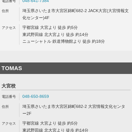
048-641-7384
埼玉県さいたま市大宮区錦町682-2 JACK大宮(大宮情報文
化センター)4F
宇都宮線 大宮より 徒歩 約5分
東武野田線 北大宮より 徒歩 約14分
ニューシャトル 鉄道博物館より 徒歩 約18分
TOMAS
大宮校
048-650-8659
埼玉県さいたま市大宮区錦町682-2 大宮情報文化センタ
ー2F
宇都宮線 大宮より 徒歩 約5分
東武野田線 北大宮より 徒歩 約14分