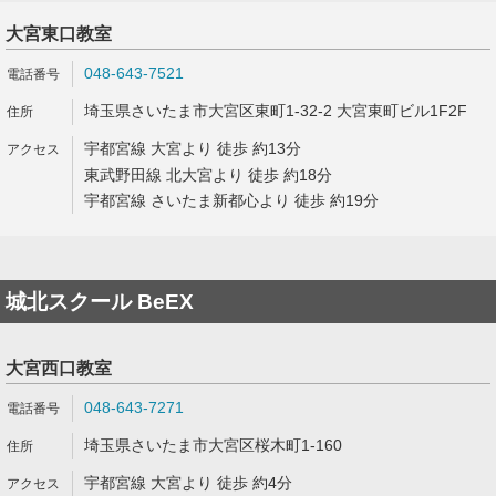
大宮東口教室
048-643-7521
埼玉県さいたま市大宮区東町1-32-2 大宮東町ビル1F2F
宇都宮線 大宮より 徒歩 約13分
東武野田線 北大宮より 徒歩 約18分
宇都宮線 さいたま新都心より 徒歩 約19分
城北スクール BeEX
大宮西口教室
048-643-7271
埼玉県さいたま市大宮区桜木町1-160
宇都宮線 大宮より 徒歩 約4分