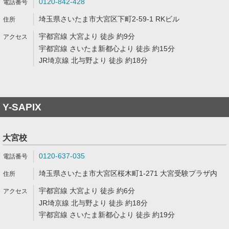
0120-842-428
埼玉県さいたま市大宮区下町2-59-1 RKビル
宇都宮線 大宮より 徒歩 約9分
宇都宮線 さいたま新都心より 徒歩 約15分
JR埼京線 北与野より 徒歩 約18分
Y-SAPIX
大宮校
0120-637-035
埼玉県さいたま市大宮区桜木町1-271 大宮受験プラザ内
宇都宮線 大宮より 徒歩 約6分
JR埼京線 北与野より 徒歩 約18分
宇都宮線 さいたま新都心より 徒歩 約19分