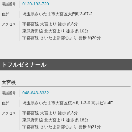
0120-192-720
埼玉県さいたま市大宮区大門町3-67-2
宇都宮線 大宮より 徒歩 約8分
東武野田線 北大宮より 徒歩 約16分
宇都宮線 さいたま新都心より 徒歩 約20分
トフルゼミナール
大宮校
048-643-3332
埼玉県さいたま市大宮区桜木町1-3-6 高井ビル4F
宇都宮線 大宮より 徒歩 約3分
東武野田線 北大宮より 徒歩 約18分
宇都宮線 さいたま新都心より 徒歩 約21分