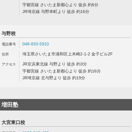
宇都宮線 さいたま新都心より 徒歩 約6分
JR埼京線 与野本町より 徒歩 約16分
与野校
048-833-5910
埼玉県さいたま市浦和区上木崎2-1-2 金子ビル2F
JR京浜東北線 与野より 徒歩 約3分
宇都宮線 さいたま新都心より 徒歩 約16分
JR埼京線 北与野より 徒歩 約19分
増田塾
大宮東口校