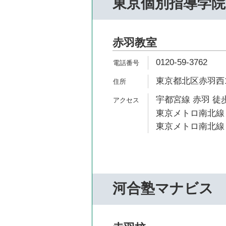
東京個別指導学院
赤羽教室
0120-59-3762
東京都北区赤羽西1-4
宇都宮線 赤羽 徒歩
東京メトロ南北線 
東京メトロ南北線 
河合塾マナビス