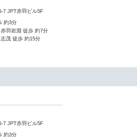
-7 JPT赤羽ビル5F
 約3分
赤羽岩淵 徒歩 約7分
志茂 徒歩 約15分
-7 JPT赤羽ビル5F
 約3分