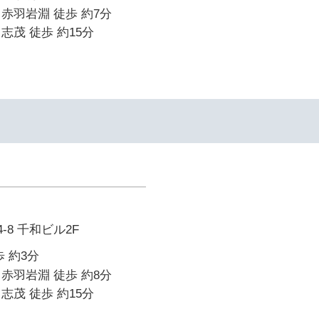
赤羽岩淵 徒歩 約7分
志茂 徒歩 約15分
-8 千和ビル2F
 約3分
赤羽岩淵 徒歩 約8分
志茂 徒歩 約15分