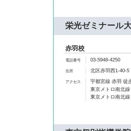
栄光ゼミナール
赤羽校
03-5948-4250
北区赤羽西1-40-5
宇都宮線 赤羽 徒歩
東京メトロ南北線 
東京メトロ南北線 