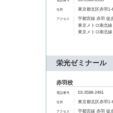
東京都北区赤羽1-6
宇都宮線 赤羽 徒歩
東京メトロ南北線 
東京メトロ南北線 
栄光ゼミナール
赤羽校
03-3598-2491
東京都北区赤羽1-6
宇都宮線 赤羽 徒歩