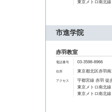
東京メトロ南北線 
市進学院
赤羽教室
03-3598-8966
東京都北区赤羽南1
宇都宮線 赤羽 徒歩
東京メトロ南北線 
東京メトロ南北線 