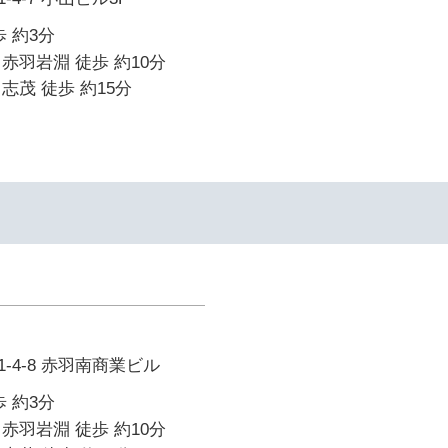
 約3分
赤羽岩淵 徒歩 約10分
志茂 徒歩 約15分
-4-8 赤羽南商業ビル
 約3分
赤羽岩淵 徒歩 約10分