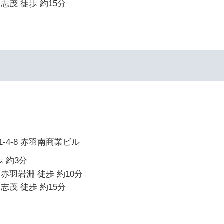
志茂 徒歩 約15分
-4-8 赤羽南商業ビル
 約3分
赤羽岩淵 徒歩 約10分
志茂 徒歩 約15分