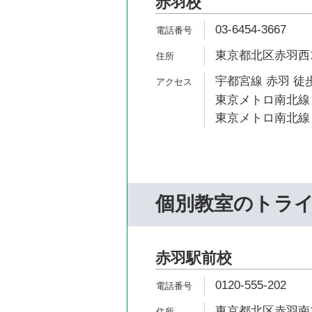
赤羽校
03-6454-3667
東京都北区赤羽西1-
宇都宮線 赤羽 徒歩
東京メトロ南北線 
東京メトロ南北線 
個別教室のトラ
赤羽駅前校
0120-555-202
東京都北区赤羽南1-