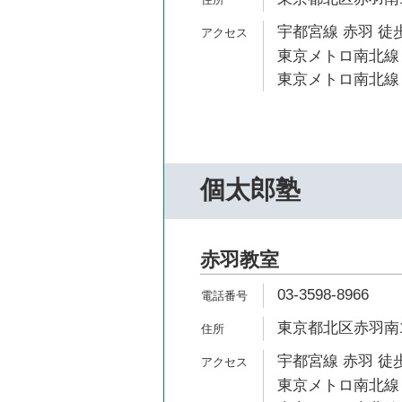
宇都宮線 赤羽 徒歩
東京メトロ南北線 
東京メトロ南北線 
個太郎塾
赤羽教室
03-3598-8966
東京都北区赤羽南1
宇都宮線 赤羽 徒歩
東京メトロ南北線 