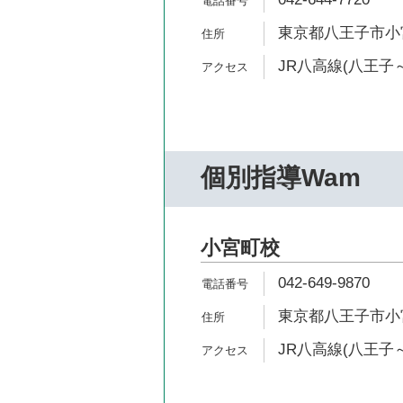
東京都八王子市小宮町
JR八高線(八王子～
個別指導Wam
小宮町校
042-649-9870
東京都八王子市小宮町
JR八高線(八王子～