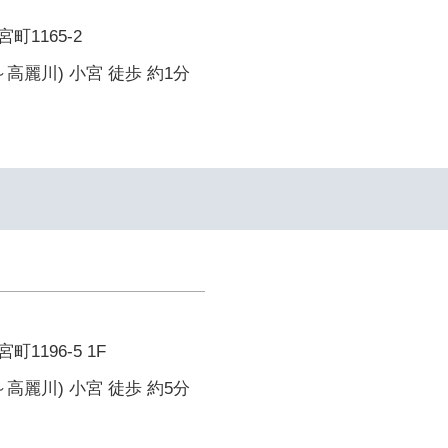
1165-2
高麗川) 小宮 徒歩 約1分
1196-5 1F
高麗川) 小宮 徒歩 約5分