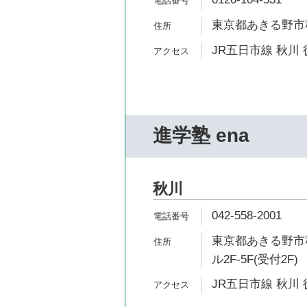
東京都あきる野市秋川
JR五日市線 秋川 
進学塾 ena
秋川
042-558-2001
東京都あきる野市秋
ル2F-5F(受付2F)
JR五日市線 秋川 