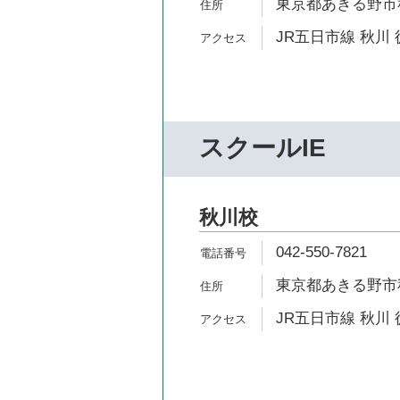
東京都あきる野市秋
JR五日市線 秋川 
スクールIE
秋川校
042-550-7821
東京都あきる野市秋川
JR五日市線 秋川 