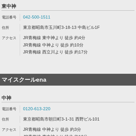
東中神
042-500-1511
東京都昭島市玉川町3-18-13 中島ビル1F
JR青梅線 東中神より 徒歩 約4分
JR青梅線 中神より 徒歩 約10分
JR青梅線 西立川より 徒歩 約17分
マイスクールena
中神
0120-613-220
東京都昭島市朝日町3-1-31 西野ビル101
JR青梅線 中神より 徒歩 約3分