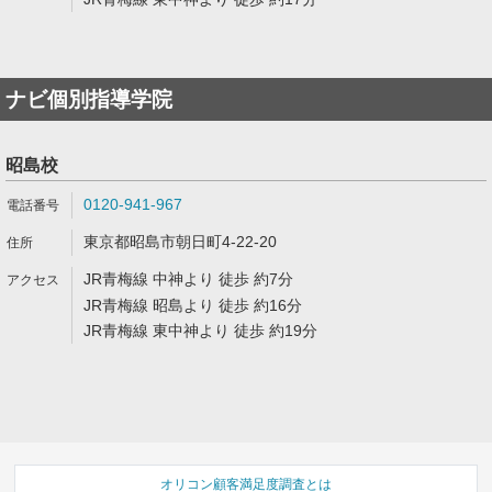
ナビ個別指導学院
昭島校
0120-941-967
東京都昭島市朝日町4-22-20
JR青梅線 中神より 徒歩 約7分
JR青梅線 昭島より 徒歩 約16分
JR青梅線 東中神より 徒歩 約19分
オリコン顧客満足度調査とは