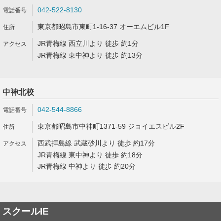
042-522-8130
東京都昭島市東町1-16-37 オーエムビル1F
JR青梅線 西立川より 徒歩 約1分
JR青梅線 東中神より 徒歩 約13分
中神北校
042-544-8866
東京都昭島市中神町1371-59 ジョイエスビル2F
西武拝島線 武蔵砂川より 徒歩 約17分
JR青梅線 東中神より 徒歩 約18分
JR青梅線 中神より 徒歩 約20分
スクールIE