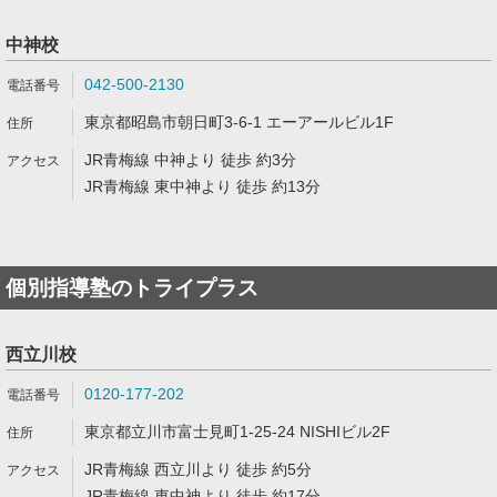
中神校
042-500-2130
東京都昭島市朝日町3-6-1 エーアールビル1F
JR青梅線 中神より 徒歩 約3分
JR青梅線 東中神より 徒歩 約13分
個別指導塾のトライプラス
西立川校
0120-177-202
東京都立川市富士見町1-25-24 NISHIビル2F
JR青梅線 西立川より 徒歩 約5分
JR青梅線 東中神より 徒歩 約17分