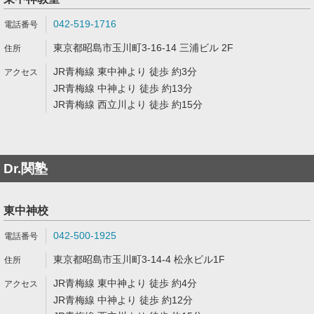
042-519-1716
東京都昭島市玉川町3-16-14 三浦ビル 2F
JR青梅線 東中神より 徒歩 約3分
JR青梅線 中神より 徒歩 約13分
JR青梅線 西立川より 徒歩 約15分
Dr.関塾
東中神校
042-500-1925
東京都昭島市玉川町3-14-4 松永ビル1F
JR青梅線 東中神より 徒歩 約4分
JR青梅線 中神より 徒歩 約12分